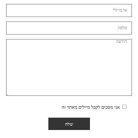
אני מסכים לקבל מיילים מאתר זה