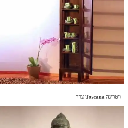
ויטרינה Toscana צרה