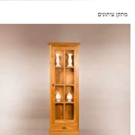
מתקן עיתונים