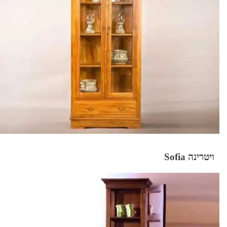
ויטרינה Sofia