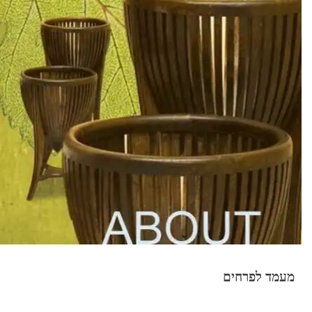
מעמד לפרחים