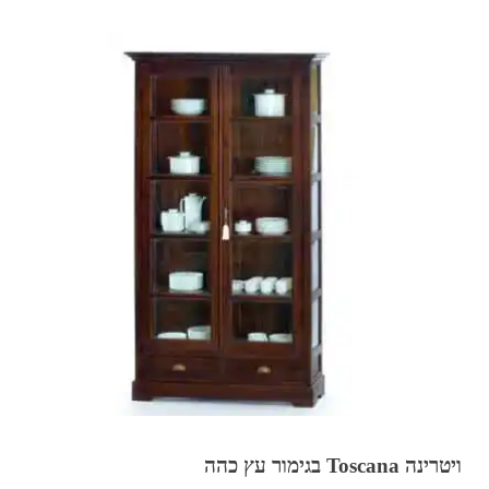
ויטרינה Toscana בגימור עץ כהה