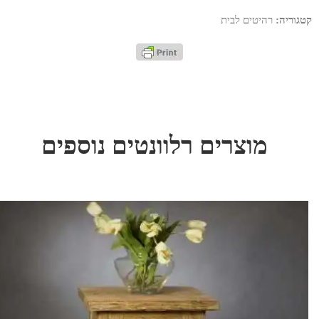
קטגוריה:
רהיטים לבית
מוצרים רלוונטים נוספים