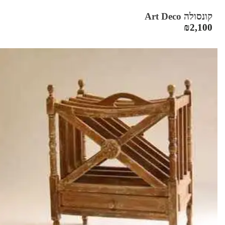
קונסולה Art Deco
₪
2,100