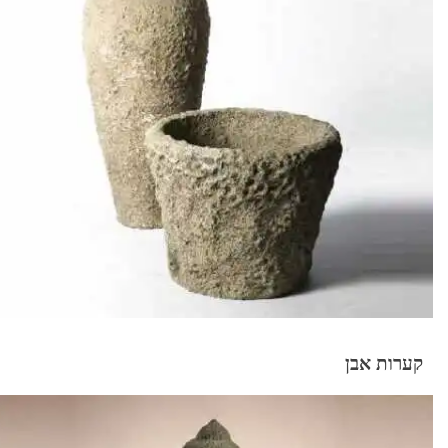
קערות אבן