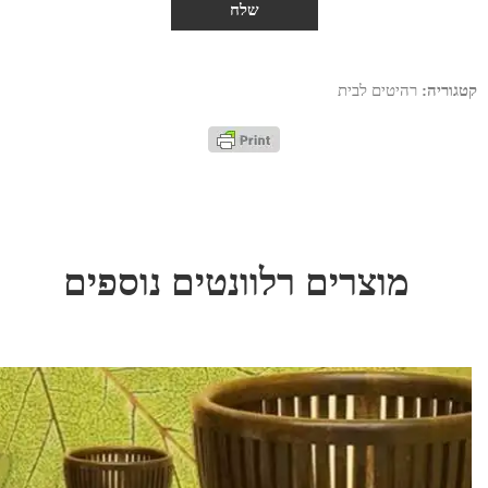
קטגוריה:
רהיטים לבית
מוצרים רלוונטים נוספים