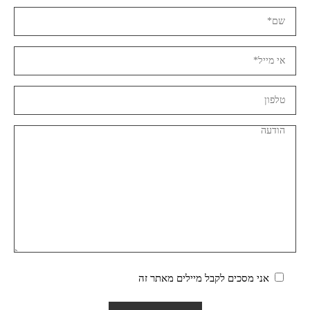
אני מסכים לקבל מיילים מאתר זה