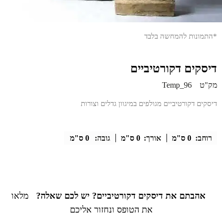
*התמונות להמחשה בלבד
דיסקים דקורטיביים
מק"ט
Temp_96
דיסקים דקורטיביים מגולפים במיגוון גדלים וצורות
רוחב:
0 ס"מ
אורך:
0 ס"מ
גובה:
0 ס"מ
אהבתם את דיסקים דקורטיביים? יש לכם שאלה?
מלאו
את הטופס ונחזור אליכם