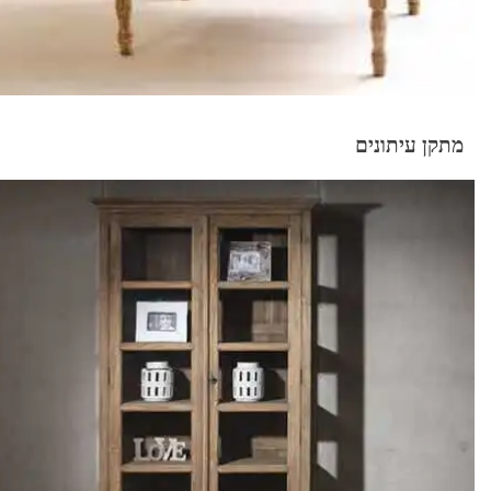
מתקן עיתונים