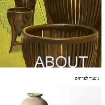
מעמד לפרחים