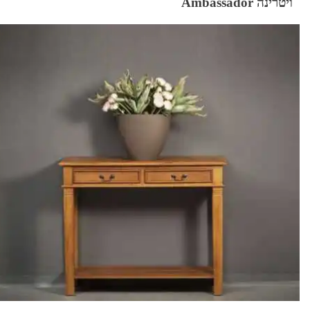
ויטרינה Ambassador