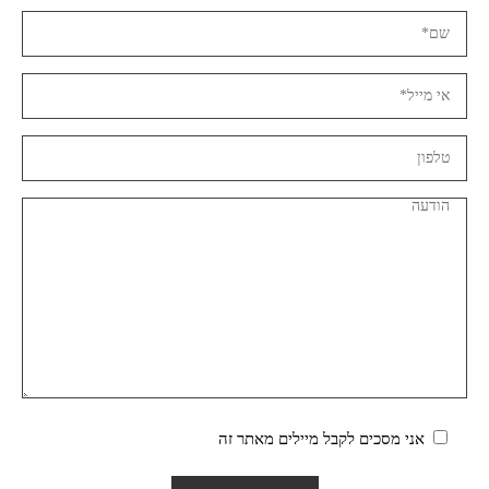
אני מסכים לקבל מיילים מאתר זה