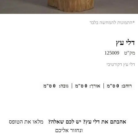
*התמונות להמחשה בלבד
דלי עץ
מק"ט
125009
דלי עץ דקורטיבי
רוחב:
0 ס"מ
אורך:
0 ס"מ
גובה:
0 ס"מ
אהבתם את דלי עץ? יש לכם שאלה?
מלאו את הטופס
ונחזור אליכם