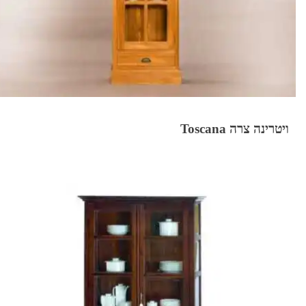
ויטרינה צרה Toscana