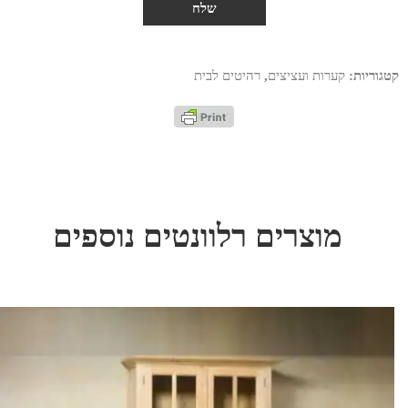
קטגוריות:
קערות ועציצים
,
רהיטים לבית
מוצרים רלוונטים נוספים