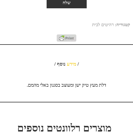
קטגוריה:
רהיטים לבית
/
מידע
נוסף /
דלת מעץ טיק ישן ומעוצב בסגנון באלי מהמם.
מוצרים רלוונטים נוספים