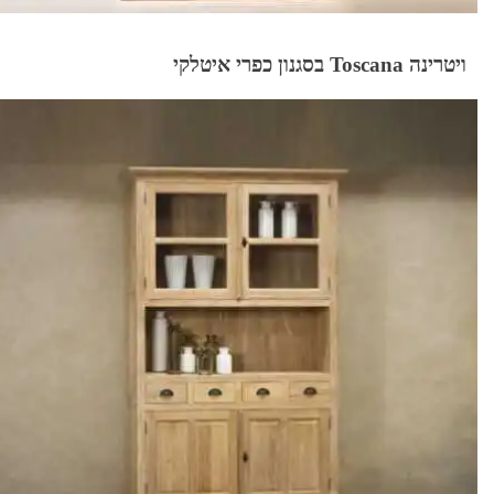
ויטרינה Toscana בסגנון כפרי איטלקי