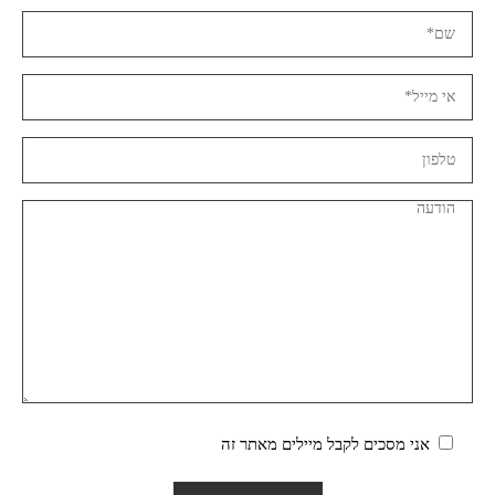
אני מסכים לקבל מיילים מאתר זה