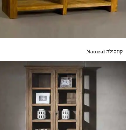
קונסולה Natural