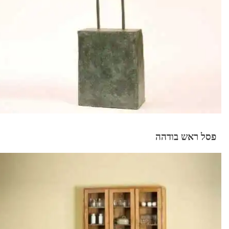
פסל ראש בודהה