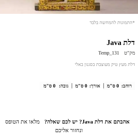
*התמונות להמחשה בלבד
דלת Java
מק"ט
Temp_131
דלת מעץ טיק מעוצבת בסגנון באלי
רוחב:
0 ס"מ
אורך:
0 ס"מ
גובה:
0 ס"מ
אהבתם את דלת Java? יש לכם שאלה?
מלאו את הטופס
ונחזור אליכם