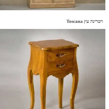
ויטרינה עץ Toscana