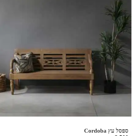
ספסל עץ Cordoba