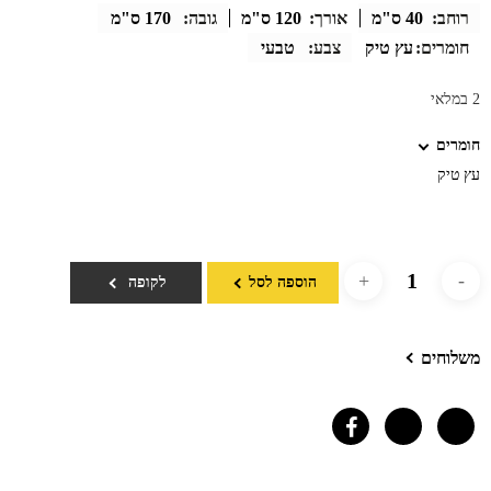
רוחב:
40 ס"מ
אורך:
120 ס"מ
גובה:
170 ס"מ
חומרים:
עץ טיק
צבע:
טבעי
2 במלאי
חומרים
עץ טיק
הוספה לסל
לקופה
משלוחים