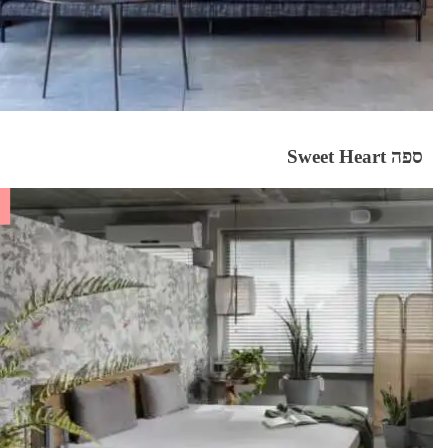
ספה Sweet Heart