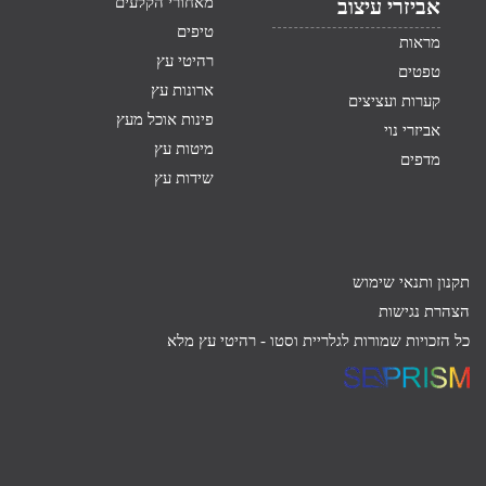
מאחורי הקלעים
אביזרי עיצוב
טיפים
מראות
רהיטי עץ
טפטים
ארונות עץ
קערות ועציצים
פינות אוכל מעץ
אביזרי נוי
מיטות עץ
מדפים
שידות עץ
תקנון ותנאי שימוש
הצהרת נגישות
כל הזכויות שמורות לגלריית וסטו -
רהיטי עץ מלא