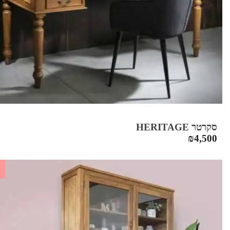
סקרטר HERITAGE
₪
4,500