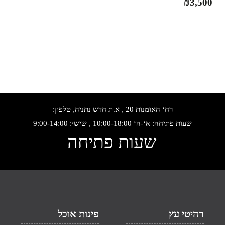
₪
3,500
רח‘ האומנות 20 , א.ת חדש נתניה, טלפון:
שעות פתיחה: א‘-ה‘ 10:00-18:00 , שישי: 9:00-14:00
שעות פתיחה
רהיטי עץ
פינות אוכל