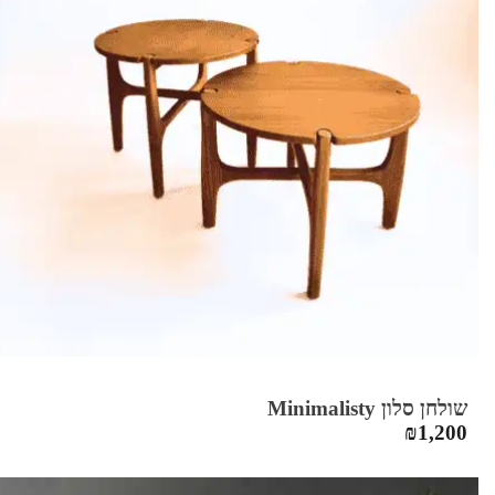
שולחן סלון Minimalisty
₪
1,200