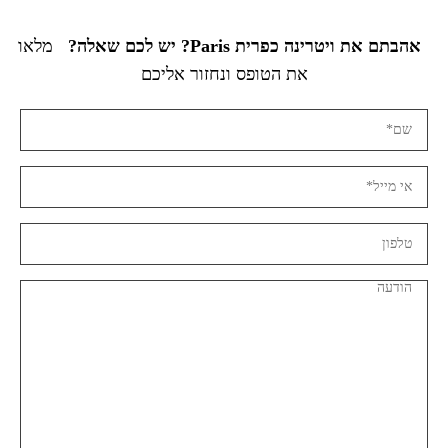
אהבתם את ויטרינה כפרית Paris? יש לכם שאלה?
מלאו
את הטופס ונחזור אליכם