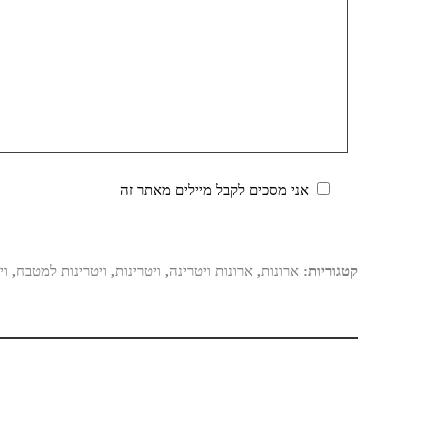
אני מסכים לקבל מיילים מאתר זה
קטגוריות:
ארונות
,
ארונות ויטרינה
,
ויטרינות
,
ויטרינות למטבח
,
וי