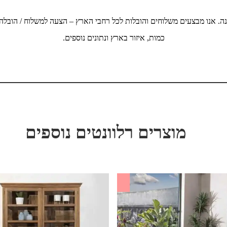
ה. אנו מבצעים משלוחים והובלות לכל רחבי הארץ – הצעה למשלוח / הובלה
כמות, איזור בארץ ונתונים נוספים.
מוצרים רלוונטים נוספים
SALE