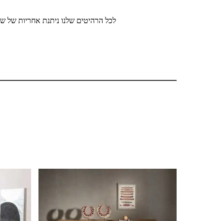
לכל הרהיטים שלנו ניתנת אחריות של שנ