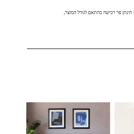
 תינתן פר רכישה בהתאם לגודל המוצר,