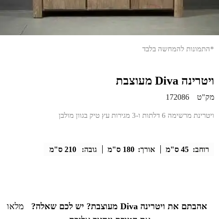
*התמונות להמחשה בלבד
ויטרינה Diva מעוצבת
מק"ט
172086
ויטרינת מרשימה 6 דלתות ו-3 מגירות עץ טיק בגוון מולבן
רוחב:
45 ס"מ
אורך:
180 ס"מ
גובה:
210 ס"מ
אהבתם את ויטרינה Diva מעוצבת? יש לכם שאלה?
מלאו