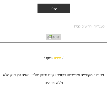
קטגוריה:
רהיטים לבית
/
מידע
נוסף /
ויטרינה מקסימה ומרשימה בקווים נקיים ובגוון מולבן עשויה עץ טיק מלא
וללא פרזולים