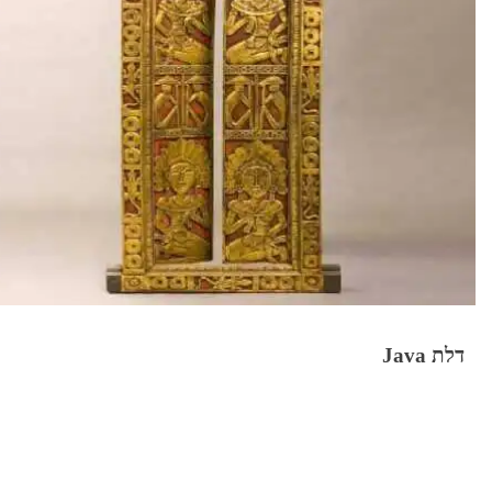
דלת Java