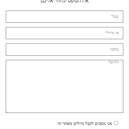
את הטופס ונחזור אליכם
אני מסכים לקבל מיילים מאתר זה