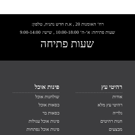
רח‘ האומנות 20 , א.ת חדש נתניה, טלפון:
שעות פתיחה: א‘-ה‘ 10:00-18:00 , שישי: 9:00-14:00
שעות פתיחה
רהיטי עץ
פינות אוכל
אודות
שולחנות אוכל
רהיטי עץ מלא
כסאות אוכל
גלריה
כסאות בר
חנות רהיטים
פינות אוכל עגולות
מבצעים
פינות אוכל נפתחות