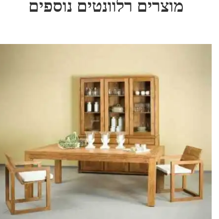
מוצרים רלוונטים נוספים