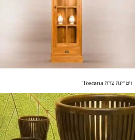
ויטרינה צרה Toscana