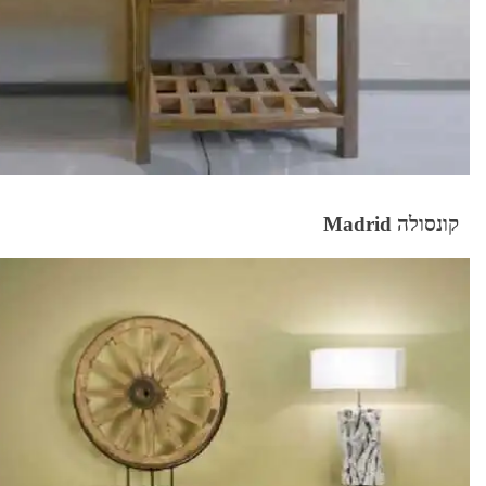
קונסולה Madrid