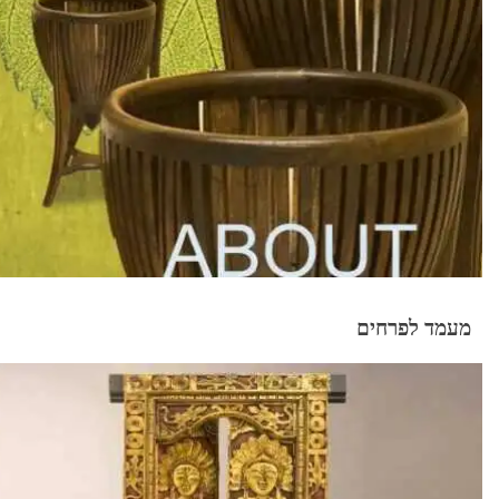
מעמד לפרחים