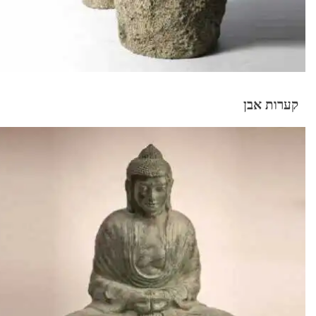
קערות אבן