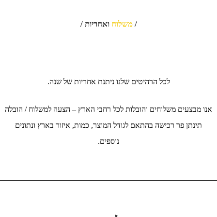
/
משלוח
ואחריות /
לכל הרהיטים שלנו ניתנת אחריות של שנה.
אנו מבצעים משלוחים והובלות לכל רחבי הארץ – הצעה למשלוח / הובלה
תינתן פר רכישה בהתאם לגודל המוצר, כמות, איזור בארץ ונתונים
נוספים.