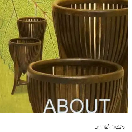
מעמד לפרחים