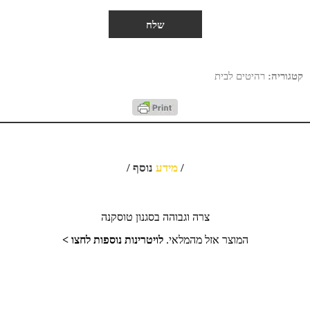
קטגוריה:
רהיטים לבית
/
מידע
נוסף /
צרה וגבוהה בסגנון טוסקנה
המוצר אזל מהמלאי.
לויטרינות נוספות לחצו >