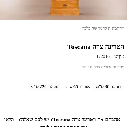
*התמונות להמחשה בלבד
ויטרינה צרה Toscana
מק"ט
172016
ויטרינת זכוכית צרה וגבוהה
רוחב:
30 ס"מ
אורך:
65 ס"מ
גובה:
220 ס"מ
אהבתם את ויטרינה צרה Toscana? יש לכם שאלה?
מלאו