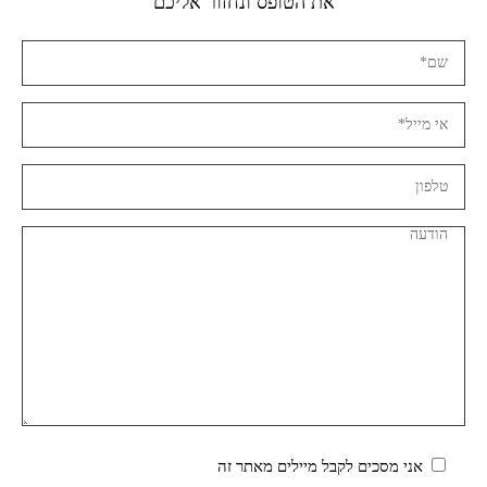
את הטופס ונחזור אליכם
אני מסכים לקבל מיילים מאתר זה