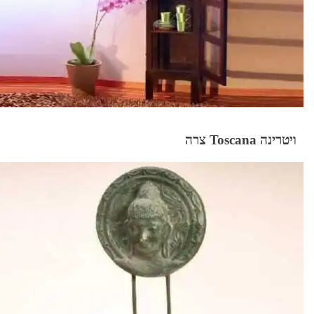
ויטרינה Toscana צרה