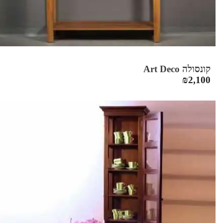
קונסולה Art Deco
₪
2,100