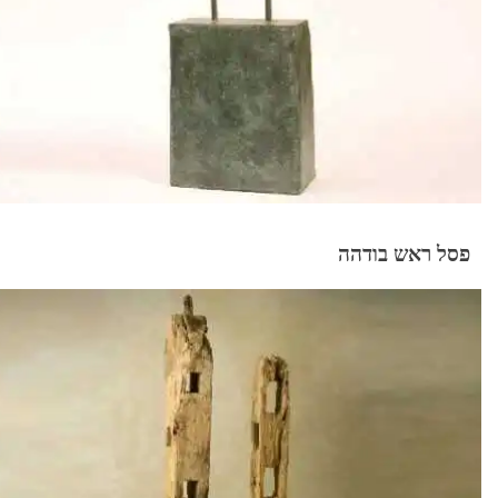
פסל ראש בודהה