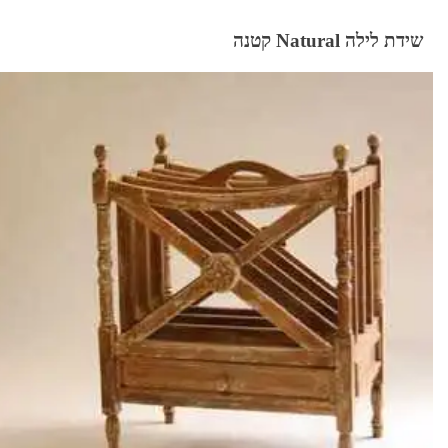
שידת לילה Natural קטנה