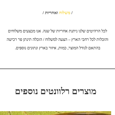
/
משלוח
ואחריות /
לכל הרהיטים שלנו ניתנת אחריות של שנה. אנו מבצעים משלוחים
והובלות לכל רחבי הארץ – הצעה למשלוח / הובלה תינתן פר רכישה
בהתאם לגודל המוצר, כמות, איזור בארץ ונתונים נוספים.
מוצרים רלוונטים נוספים