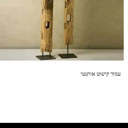
עמוד קישוט אותנטי