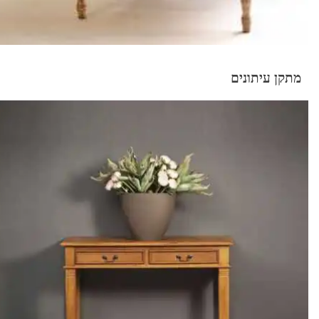
מתקן עיתונים