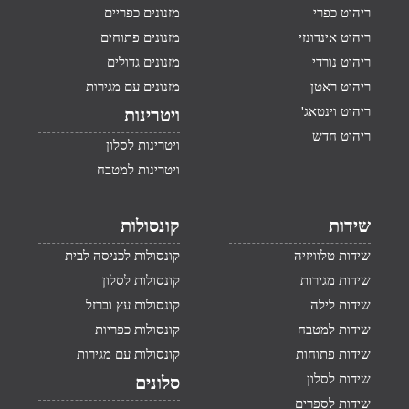
ריהוט כפרי
מזנונים כפריים
ריהוט אינדונזי
מזנונים פתוחים
ריהוט נורדי
מזנונים גדולים
ריהוט ראטן
מזנונים עם מגירות
ריהוט וינטאג'
ויטרינות
ריהוט חדש
ויטרינות לסלון
ויטרינות למטבח
שידות
קונסולות
שידות טלוויזיה
קונסולות לכניסה לבית
שידות מגירות
קונסולות לסלון
שידות לילה
קונסולות עץ וברזל
שידות למטבח
קונסולות כפריות
שידות פתוחות
קונסולות עם מגירות
שידות לסלון
סלונים
שידות לספרים