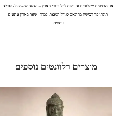
אנו מבצעים משלוחים והובלות לכל רחבי הארץ – הצעה למשלוח / הובלה
תינתן פר רכישה בהתאם לגודל המוצר, כמות, איזור בארץ ונתונים
נוספים.
מוצרים רלוונטים נוספים