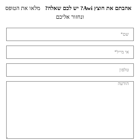
אהבתם את חוצץ Awi? יש לכם שאלה?
מלאו את הטופס
ונחזור אליכם