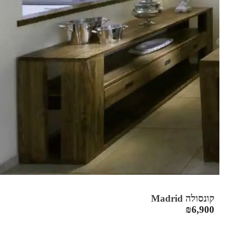
קונסולה Madrid
₪
6,900