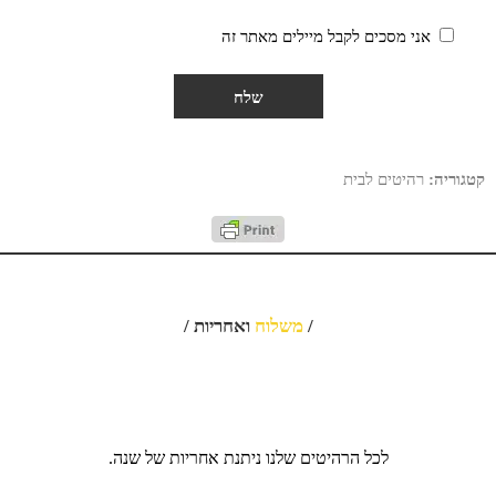
אני מסכים לקבל מיילים מאתר זה
קטגוריה:
רהיטים לבית
/
משלוח
ואחריות /
לכל הרהיטים שלנו ניתנת אחריות של שנה.