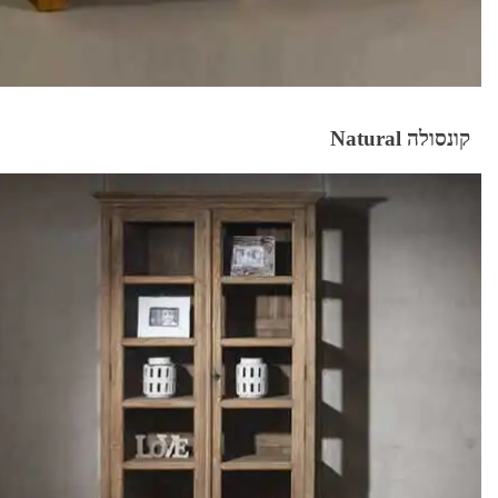
קונסולה Natural