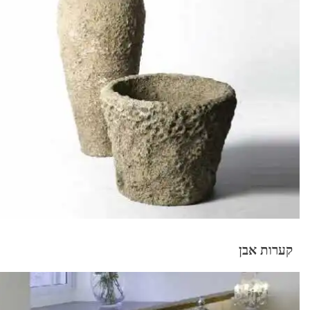
קערות אבן