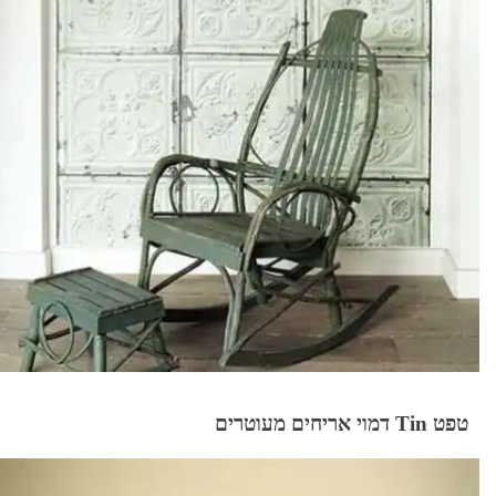
טפט Tin דמוי אריחים מעוטרים