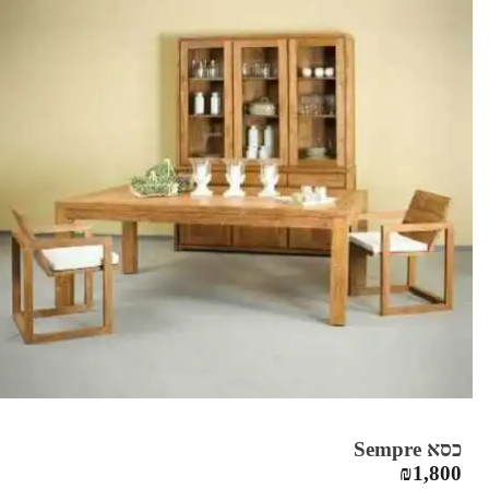
כסא Sempre
₪
1,800