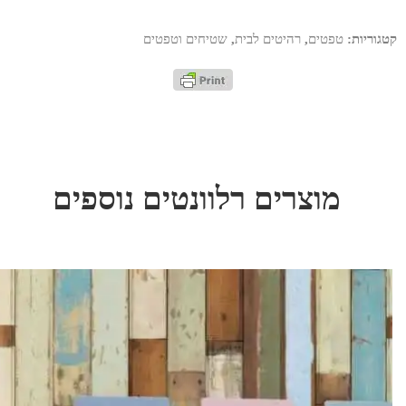
קטגוריות:
טפטים
,
רהיטים לבית
,
שטיחים וטפטים
מוצרים רלוונטים נוספים