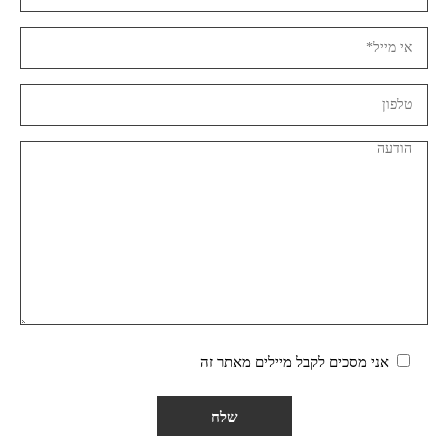
אני מסכים לקבל מיילים מאתר זה