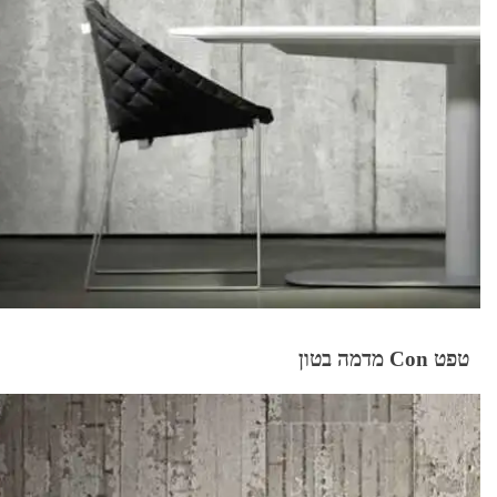
טפט Con מדמה בטון