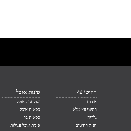
רהיטי עץ
פינות אוכל
אודות
שולחנות אוכל
רהיטי עץ מלא
כסאות אוכל
גלריה
כסאות בר
חנות רהיטים
פינות אוכל עגולות