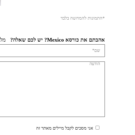
*התמונות להמחשה בלבד
אהבתם את כורסא Mexico? יש לכם שאלה?
מלא
אני מסכים לקבל מיילים מאתר זה