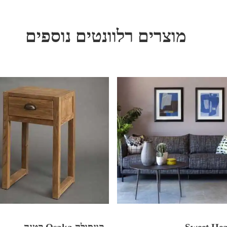
מוצרים רלוונטים נוספים