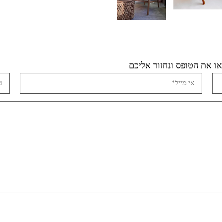
ו את הטופס ונחזור אליכם