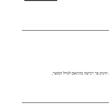
 תינתן פר רכישה בהתאם לגודל המוצר,