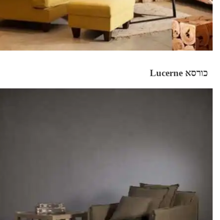
כורסא Lucerne