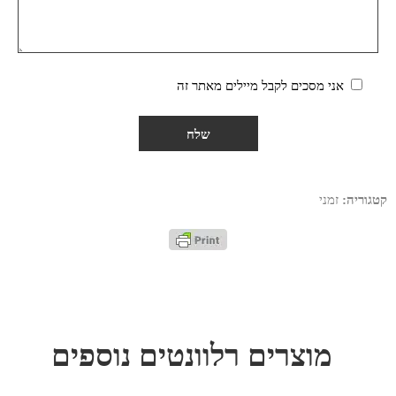
אני מסכים לקבל מיילים מאתר זה
קטגוריה:
זמני
מוצרים רלוונטים נוספים