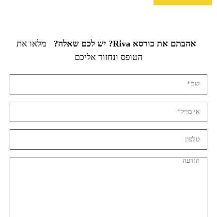
אהבתם את כורסא Riva? יש לכם שאלה?
מלאו את
הטופס ונחזור אליכם