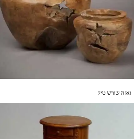
ואזה שורש טיק