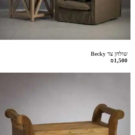
שולחן צד Becky
₪
1,500