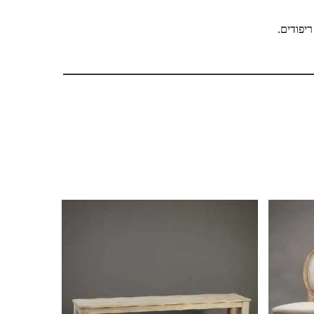
 ריפודים.