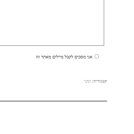
אני מסכים לקבל מיילים מאתר זה
קטגוריה:
זמני