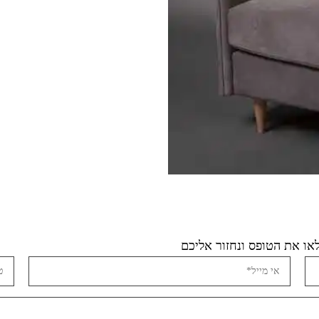
ו את הטופס ונחזור אליכם