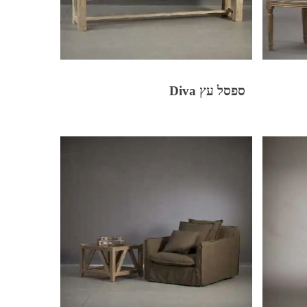
ספסל עץ Diva