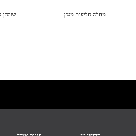
מתלה חליפות מעץ
שולחן עבוד
רהיטי עץ
פינות אוכל