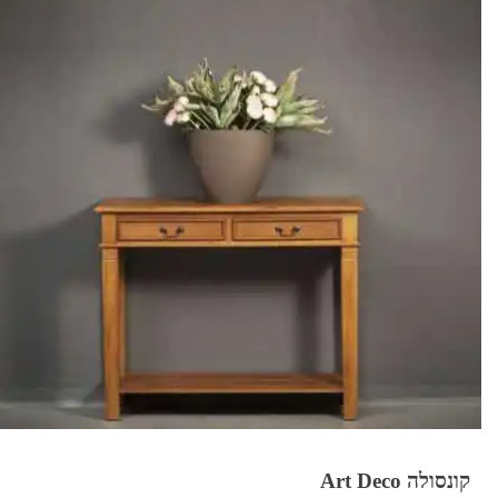
קונסולה Art Deco