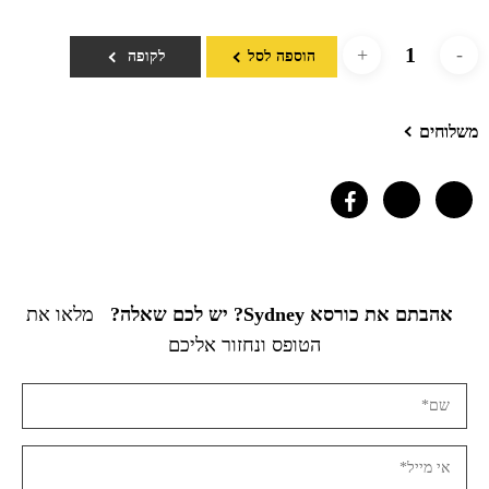
הוספה לסל
לקופה
משלוחים
אהבתם את כורסא Sydney? יש לכם שאלה?
מלאו את
הטופס ונחזור אליכם