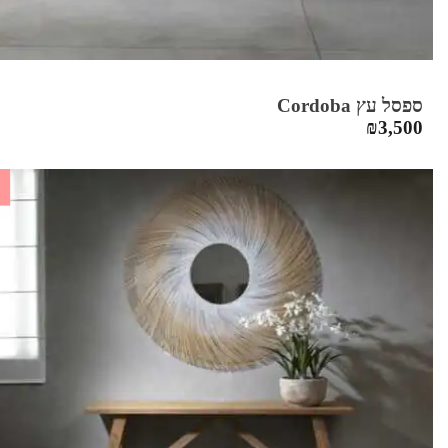
ספסל עץ Cordoba
₪
3,500