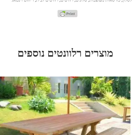
לסלון
,
כורסאות מעוצבות
,
סלונים
,
רהיטים
,
רהיטים לבית
,
ריהוט וינטאג'
מוצרים רלוונטים נוספים