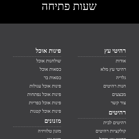
שעות פתיחה
רהיטי עץ
פינות אוכל
אודות
שולחנות אוכל
רהיטי עץ מלא
כסאות אוכל
גלריה
כסאות בר
חנות רהיטים
פינות אוכל עגולות
מבצעים
פינות אוכל נפתחות
צור קשר
פינות אוכל כפריות
פינות אוכל קטנות
רהיטים
מזנונים
רהיטים לבית
קולקציות רהיטים
מזנון טלוויזיה