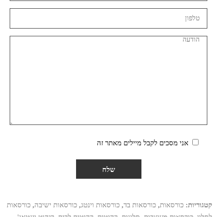
אני מסכים לקבל מיילים מאתר זה
קטגוריות:
כורסאות
,
כורסאות בד
,
כורסאות וינטג
,
כורסאות ישיבה
,
כורסאות