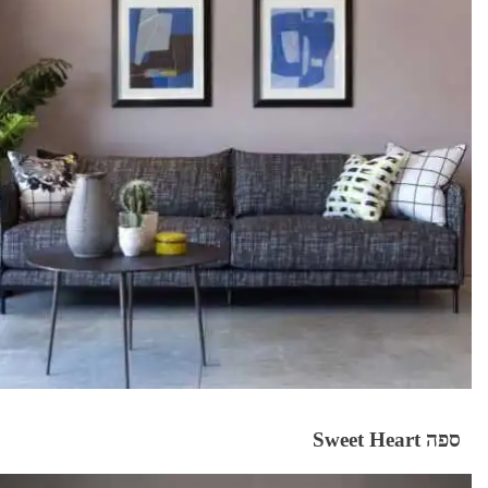
ספה Sweet Heart