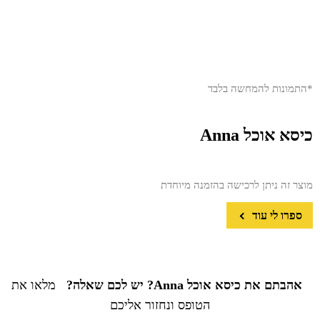
*התמונות להמחשה בלבד
כיסא אוכל Anna
מוצר זה ניתן לרכישה בהזמנה מיוחדת
ספרו לי עוד
אהבתם את כיסא אוכל Anna? יש לכם שאלה?
מלאו את
הטופס ונחזור אליכם