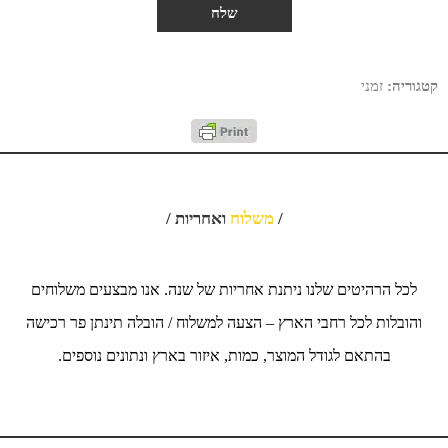
קטגוריה:
זמני
/
משלוח
ואחריות /
לכל הרהיטים שלנו ניתנת אחריות של שנה. אנו מבצעים משלוחים
והובלות לכל רחבי הארץ – הצעה למשלוח / הובלה תינתן פר רכישה
בהתאם לגודל המוצר, כמות, איזור בארץ ונתונים נוספים.