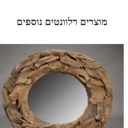
מוצרים רלוונטים נוספים