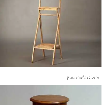
מתלה חליפות מעץ