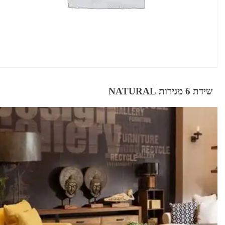
שידת 6 מגירות NATURAL