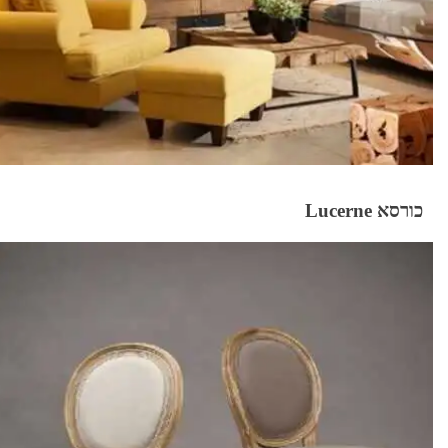
כורסא Lucerne