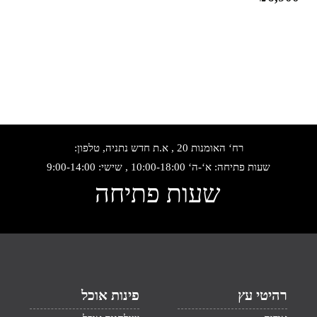
רח‘ האומנות 20 , א.ת חדש נתניה, טלפון:
שעות פתיחה: א‘-ה‘ 10:00-18:00 , שישי: 9:00-14:00
שעות פתיחה
רהיטי עץ
פינות אוכל