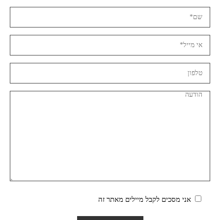
אני מסכים לקבל מיילים מאתר זה