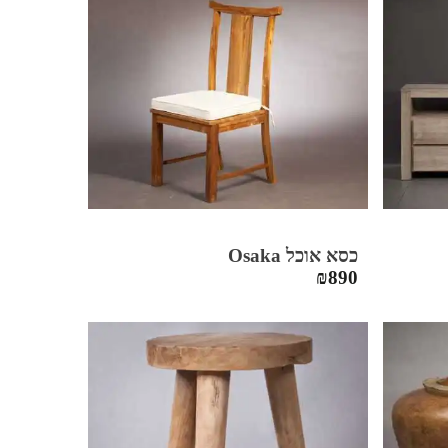
כסא אוכל Osaka
₪
890