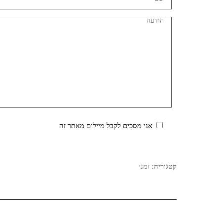
אני מסכים לקבל מיילים מאתר זה
קטגוריה:
זמני