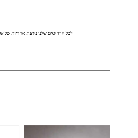
לכל הרהיטים שלנו ניתנת אחריות של שנ