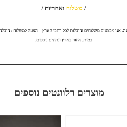
/
משלוח
ואחריות /
ה. אנו מבצעים משלוחים והובלות לכל רחבי הארץ – הצעה למשלוח / הובלה
כמות, איזור בארץ ונתונים נוספים.
מוצרים רלוונטים נוספים