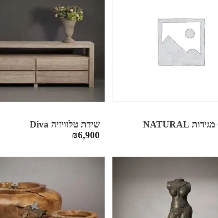
שידת טלוויזיה Diva
₪
6,900