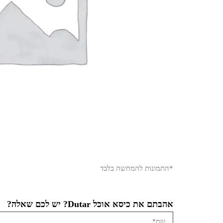
*התמונות להמחשה בלבד
אהבתם את כיסא אוכל Dutar? יש לכם שאלה?
מ