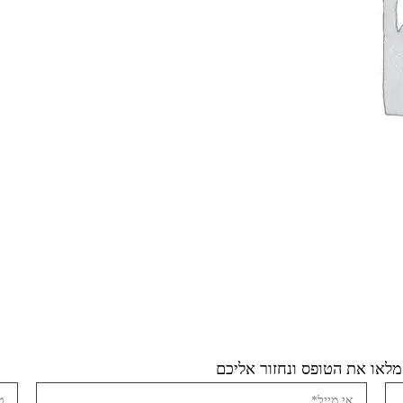
לאו את הטופס ונחזור אליכם