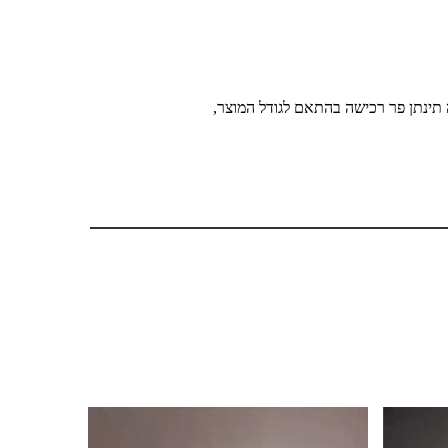
 תינתן פר רכישה בהתאם לגודל המוצר,