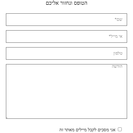
הטופס ונחזור אליכם
אני מסכים לקבל מיילים מאתר זה