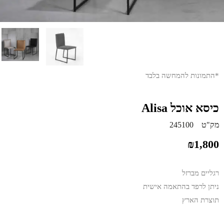
*התמונות להמחשה בלבד
כיסא אוכל Alisa
מק"ט
245100
₪
1,800
רגליים מברזל
ניתן לרפד בהתאמה אישית
תוצרת הארץ