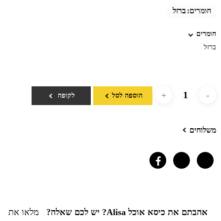
חומרים:
ברזל
חומרים
ברזל
הוספה לסל
לקופה
משלוחים
אהבתם את כיסא אוכל Alisa? יש לכם שאלה?
מלאו את