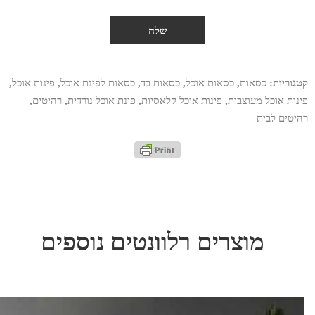
קטגוריות:
כסאות
,
כסאות אוכל
,
כסאות בד
,
כסאות לפינת אוכל
,
פינות אוכל
,
פינות אוכל מעוצבות
,
פינות אוכל קלאסיות
,
פינת אוכל נורדית
,
רהיטים
,
רהיטים לבית
מוצרים רלוונטים נוספים