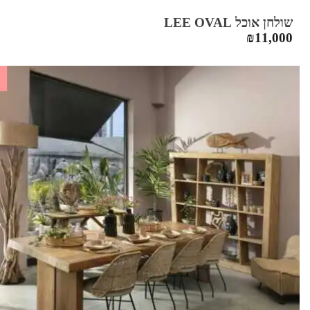
שולחן אוכל LEE OVAL
₪
11,000