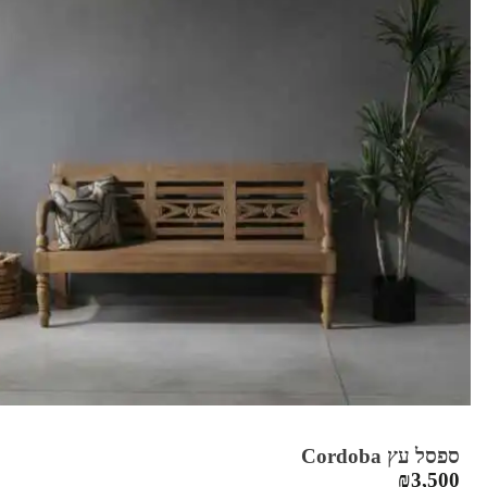
ספסל עץ Cordoba
₪
3,500