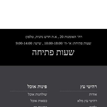
רח‘ האומנות 20 , א.ת חדש נתניה, טלפון:
שעות פתיחה: א‘-ה‘ 10:00-18:00 , שישי: 9:00-14:00
שעות פתיחה
רהיטי עץ
פינות אוכל
אודות
שולחנות אוכל
רהיטי עץ מלא
כסאות אוכל