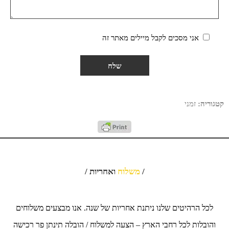
אני מסכים לקבל מיילים מאתר זה
קטגוריה:
זמני
/
משלוח
ואחריות /
לכל הרהיטים שלנו ניתנת אחריות של שנה. אנו מבצעים משלוחים
והובלות לכל רחבי הארץ – הצעה למשלוח / הובלה תינתן פר רכישה