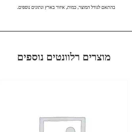
בהתאם לגודל המוצר, כמות, איזור בארץ ונתונים נוספים.
מוצרים רלוונטים נוספים