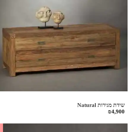
שידת מגירות Natural
₪
4,900