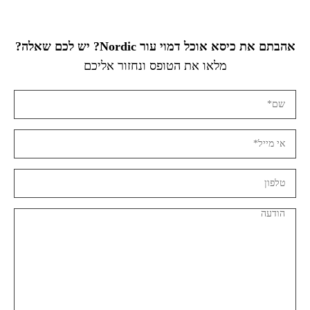
אהבתם את כיסא אוכל דמוי עור Nordic? יש לכם שאלה?
מלאו את הטופס ונחזור אליכם