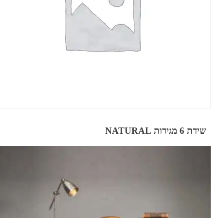
שידת 6 מגירות NATURAL