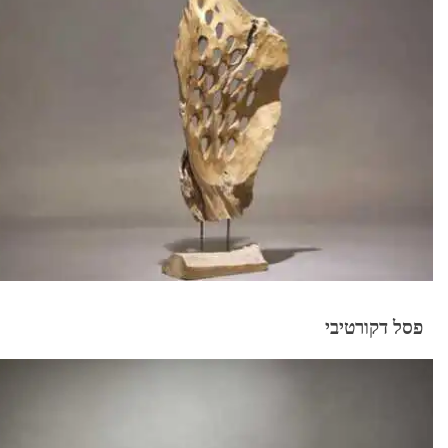
פסל דקורטיבי