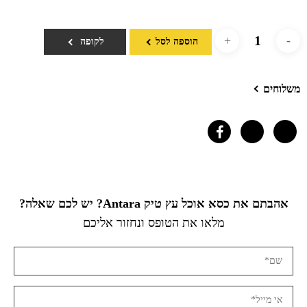
הוספה לסל
לקופה
משלוחים
אהבתם את כסא אוכל עץ טיק Antara? יש לכם שאלה?
מלאו את הטופס ונחזור אליכם