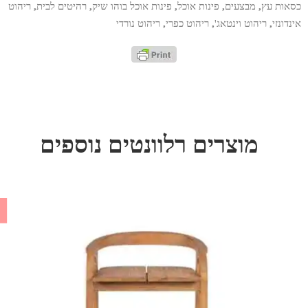
כסאות עץ
,
מבצעים
,
פינות אוכל
,
פינות אוכל בוהו שיק
,
רהיטים לבית
,
ריהוט
אינדונזי
,
ריהוט וינטאג'
,
ריהוט כפרי
,
ריהוט נורדי
מוצרים רלוונטים נוספים