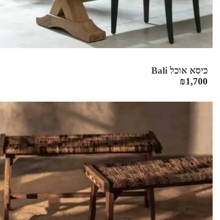
כיסא אוכל Bali
₪
1,700