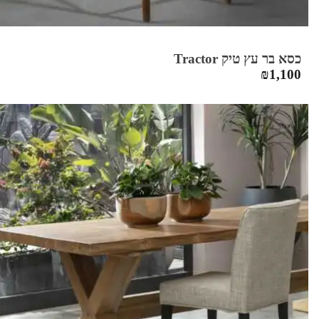
כסא בר עץ טיק Tractor
₪
1,100