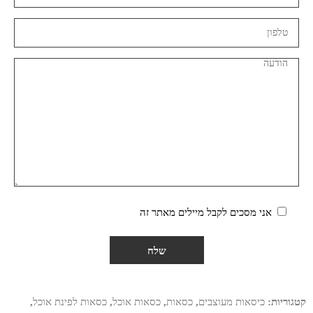
אני מסכים לקבל מיילים מאתר זה
קטגוריות:
כיסאות מעוצבים
,
כסאות
,
כסאות אוכל
,
כסאות לפינת אוכל
,