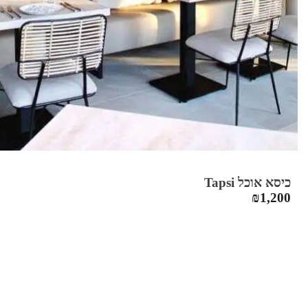
כיסא אוכל Tapsi
₪
1,200