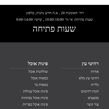
רח‘ האומנות 20 , א.ת חדש נתניה, טלפון:
שעות פתיחה: א‘-ה‘ 10:00-18:00 , שישי: 9:00-14:00
שעות פתיחה
רהיטי עץ
פינות אוכל
אודות
שולחנות אוכל
רהיטי עץ מלא
כסאות אוכל
גלריה
כסאות בר
חנות רהיטים
פינות אוכל עגולות
מבצעים
פינות אוכל נפתחות
צור קשר
פינות אוכל כפריות