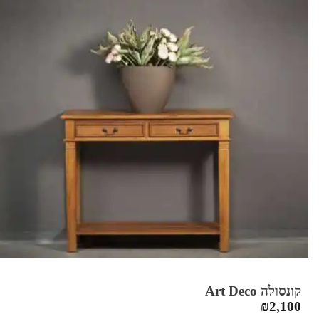
קונסולה Art Deco
₪
2,100