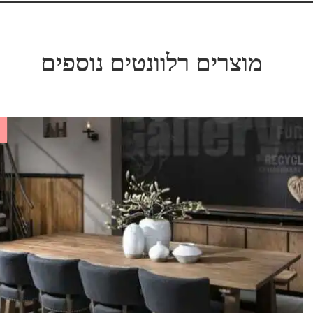
מוצרים רלוונטים נוספים