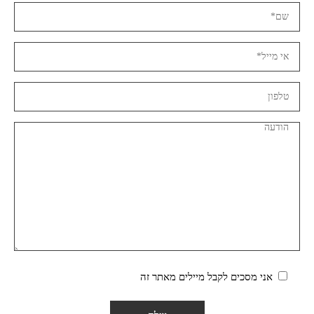
אני מסכים לקבל מיילים מאתר זה