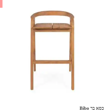
כסא בר Bibo