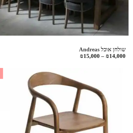
שולחן אוכל Andreas
₪
15,000
–
₪
14,000