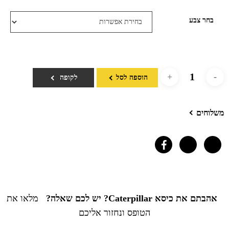
בחר צבע
הוספה לסל
לקופה
משלוחים
אהבתם את כיסא Caterpillar? יש לכם שאלה?
מלאו את
הטופס ונחזור אליכם