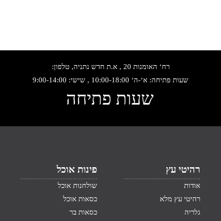
רח‘ האומנות 20 , א.ת חדש נתניה, טלפון:
שעות פתיחה: א‘-ה‘ 10:00-18:00 , שישי: 9:00-14:00
שעות פתיחה
רהיטי עץ
פינות אוכל
אודות
שולחנות אוכל
רהיטי עץ מלא
כסאות אוכל
גלריה
כסאות בר