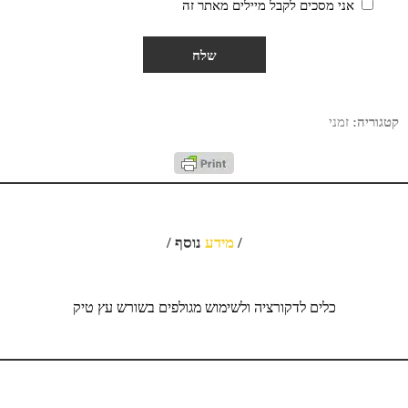
אני מסכים לקבל מיילים מאתר זה
קטגוריה:
זמני
/
מידע
נוסף /
כלים לדקורציה ולשימוש מגולפים בשורש עץ טיק