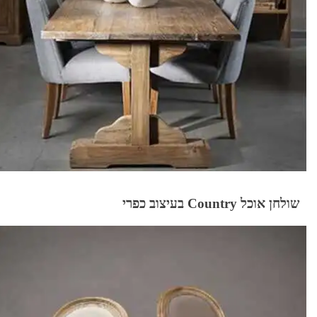
שולחן אוכל Country בעיצוב כפרי