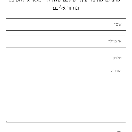
ונחזור אליכם