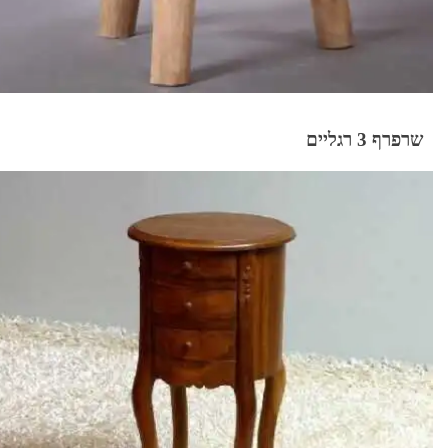
שרפרף 3 רגליים