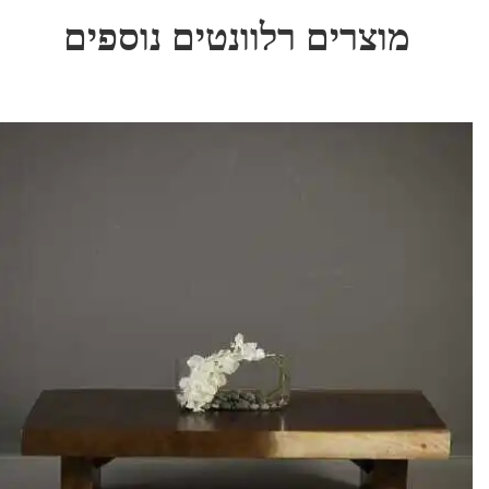
מוצרים רלוונטים נוספים