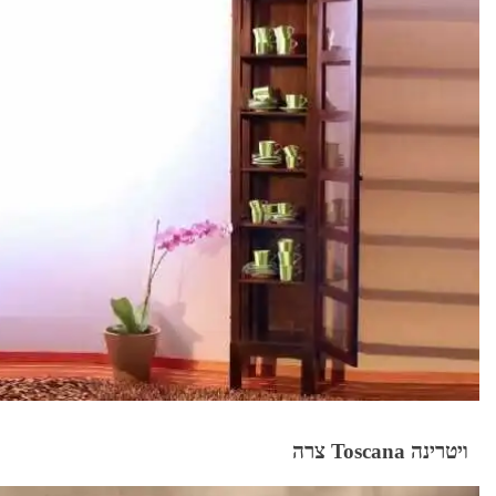
ויטרינה Toscana צרה