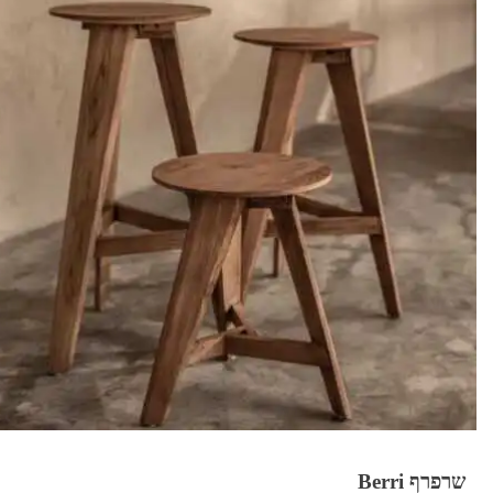
שרפרף Berri