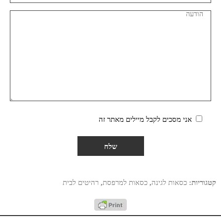
אני מסכים לקבל מיילים מאתר זה
קטגוריות:
כסאות לגינה
,
כסאות למרפסת
,
רהיטים לבית