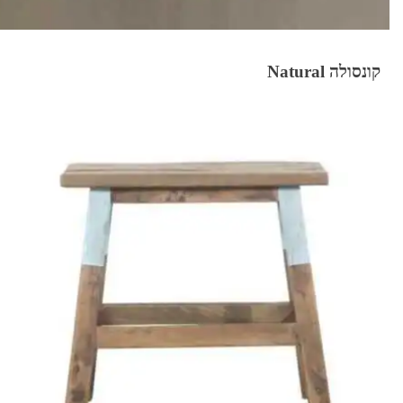
קונסולה Natural