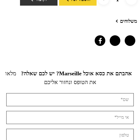
משלוחים
אהבתם את כסא אוכל Marseille? יש לכם שאלה?
מלאו
את הטופס ונחזור אליכם