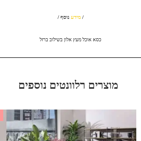
/
מידע
נוסף /
כסא אוכל מעץ אלון בשילוב ברזל
מוצרים רלוונטים נוספים