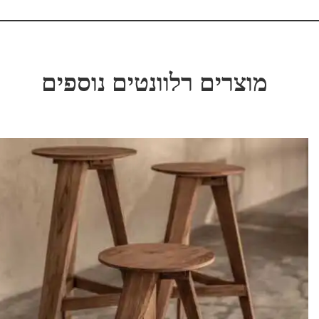
מוצרים רלוונטים נוספים