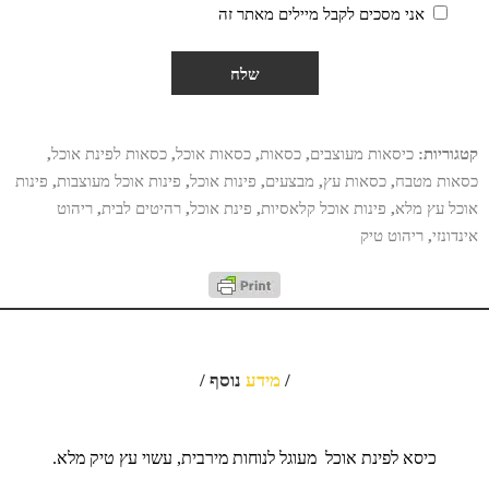
אני מסכים לקבל מיילים מאתר זה
קטגוריות:
כיסאות מעוצבים
,
כסאות
,
כסאות אוכל
,
כסאות לפינת אוכל
,
כסאות מטבח
,
כסאות עץ
,
מבצעים
,
פינות אוכל
,
פינות אוכל מעוצבות
,
פינות
אוכל עץ מלא
,
פינות אוכל קלאסיות
,
פינת אוכל
,
רהיטים לבית
,
ריהוט
אינדונזי
,
ריהוט טיק
/
מידע
נוסף /
כיסא לפינת אוכל מעוגל לנוחות מירבית, עשוי עץ טיק מלא.