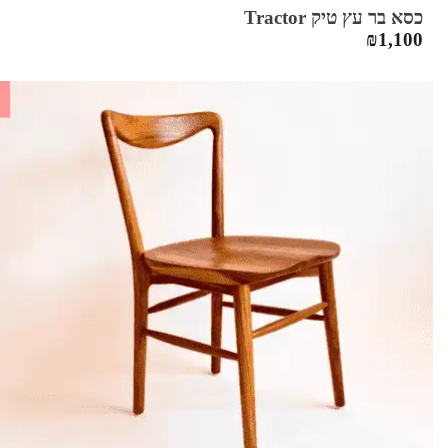
כסא בר עץ טיק Tractor
₪
1,100