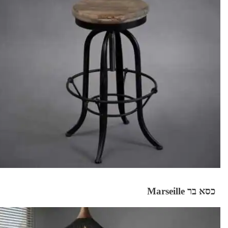
כסא בר Marseille