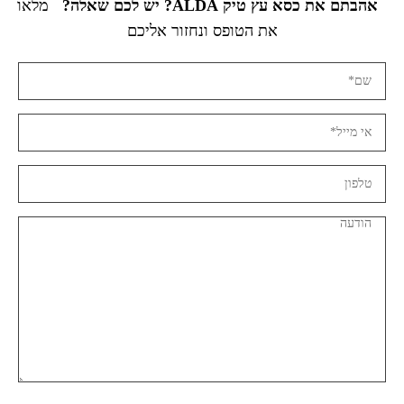
אהבתם את כסא עץ טיק ALDA? יש לכם שאלה?
מלאו
את הטופס ונחזור אליכם