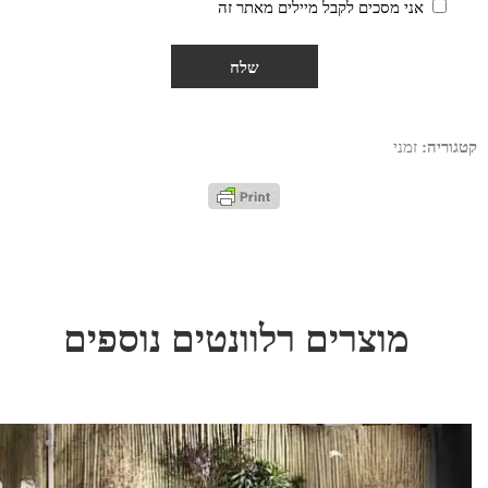
אני מסכים לקבל מיילים מאתר זה
קטגוריה:
זמני
מוצרים רלוונטים נוספים