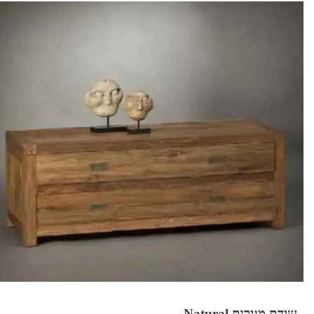
שידת מגירות Natural