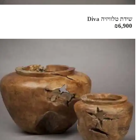
שידת טלוויזיה Diva
₪
6,900