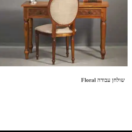
שולחן עבודה Floral