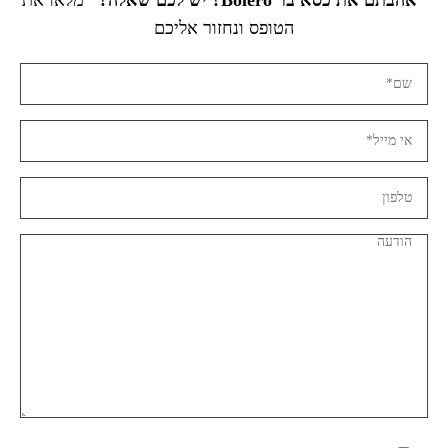
הטופס ונחזור אליכם