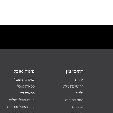
רהיטי עץ
פינות אוכל
אודות
שולחנות אוכל
רהיטי עץ מלא
כסאות אוכל
גלריה
כסאות בר
חנות רהיטים
פינות אוכל עגולות
מבצעים
פינות אוכל נפתחות