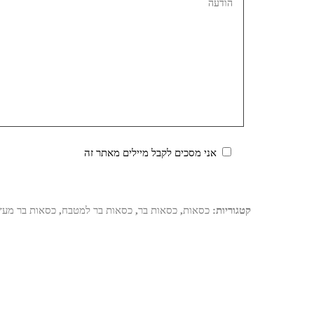
אני מסכים לקבל מיילים מאתר זה
קטגוריות:
כסאות
,
כסאות בר
,
כסאות בר למטבח
,
כסאות בר מעץ