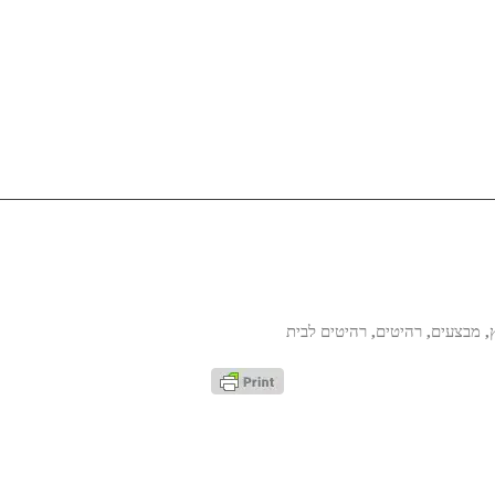
,
מבצעים
,
רהיטים
,
רהיטים לבית