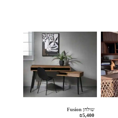
שולחן Fusion
₪
5,400