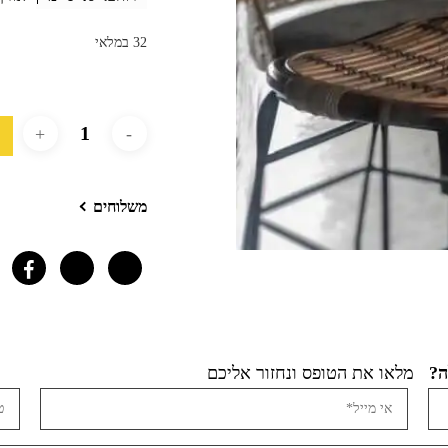
32 במלאי
משלוחים
מלאו את הטופס ונחזור אליכם