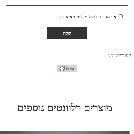
אני מסכים לקבל מיילים מאתר זה
קטגוריה:
זמני
מוצרים רלוונטים נוספים