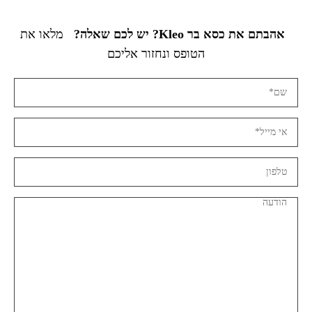
אהבתם את כסא בר Kleo? יש לכם שאלה?
מלאו את
הטופס ונחזור אליכם