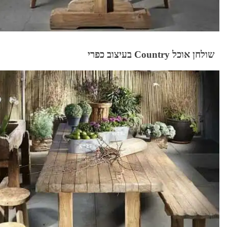
שולחן אוכל Country בעיצוב כפרי