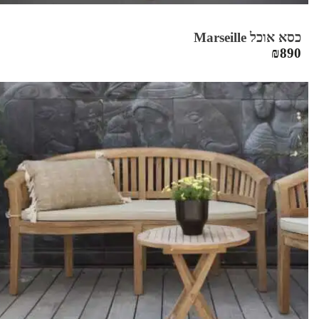
כסא אוכל Marseille
₪
890