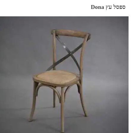
ספסל עץ Dona