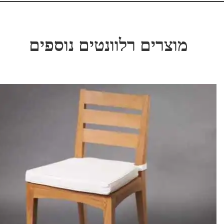
מוצרים רלוונטים נוספים