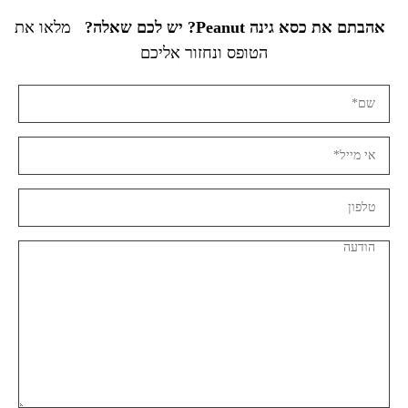
אהבתם את כסא גינה Peanut? יש לכם שאלה?
מלאו את
הטופס ונחזור אליכם