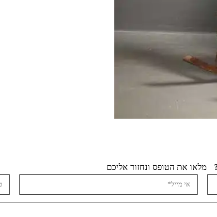
מלאו את הטופס ונחזור אליכם