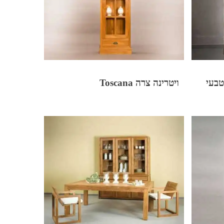
ויטרינה צרה Toscana