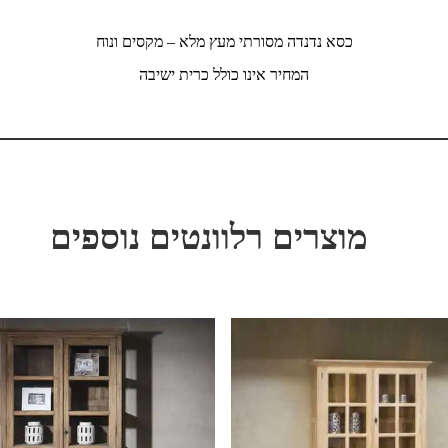
כסא נדנדה מסורתי מעץ מלא – מקסים ונוח
המחיר אינו כולל כרית ישיבה
מוצרים רלוונטים נוספים