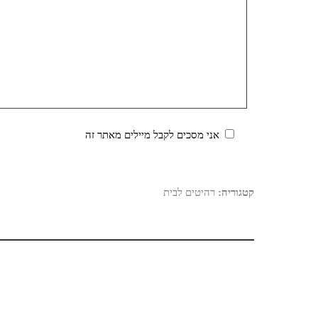
אני מסכים לקבל מיילים מאתר זה
קטגוריה:
רהיטים לבית