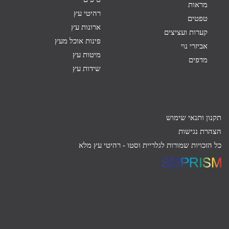
מראות
רהיטי עץ
טפטים
ארונות עץ
קערות ועציצים
פינות אוכל מעץ
אביזרי נוי
מיטות עץ
מדפים
שידות עץ
תקנון ותנאי שימוש
הצהרת נגישות
כל הזכויות שמורות לגלריית וסטו -
רהיטי עץ מלא