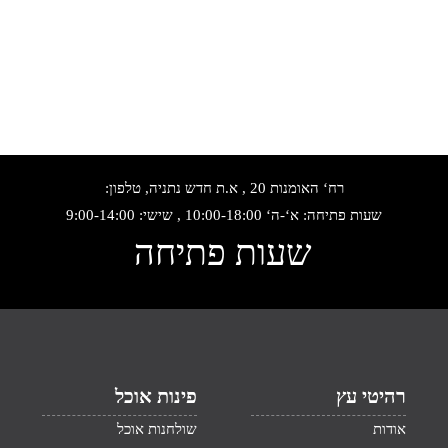
רח‘ האומנות 20 , א.ת חדש נתניה, טלפון:
שעות פתיחה: א‘-ה‘ 10:00-18:00 , שישי: 9:00-14:00
שעות פתיחה
רהיטי עץ
פינות אוכל
אודות
שולחנות אוכל