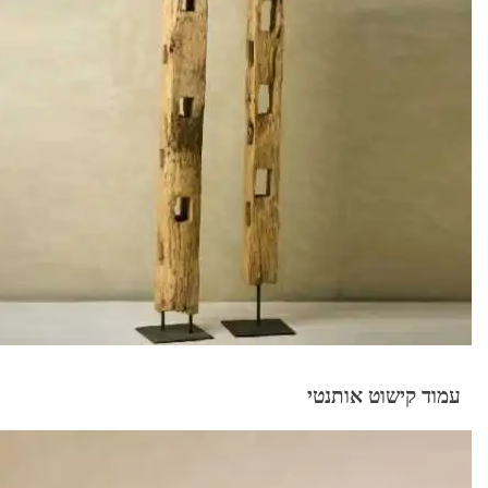
עמוד קישוט אותנטי