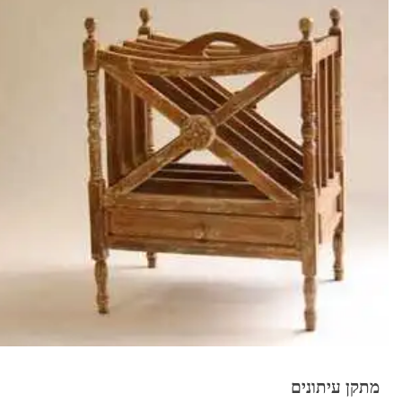
מתקן עיתונים