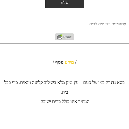
קטגוריה:
רהיטים לבית
/
מידע
נוסף /
כסא נדנדה כמו של פעם – עץ טיק מלא בשילוב קליעה וינאית. כיף בכל
בית.
המחיר אינו כולל כרית ישיבה.