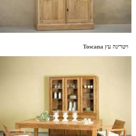
ויטרינה עץ Toscana