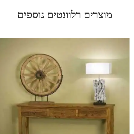
מוצרים רלוונטים נוספים