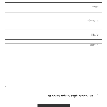
אני מסכים לקבל מיילים מאתר זה