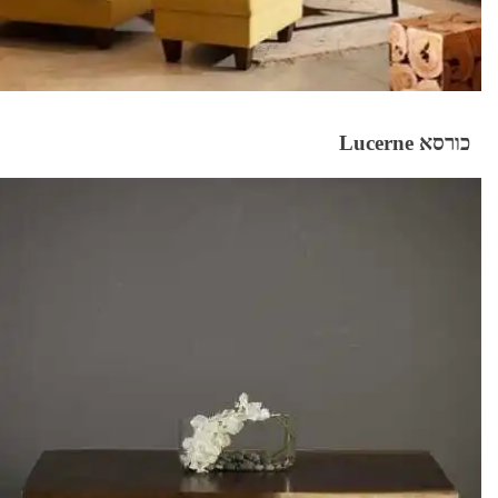
כורסא Lucerne