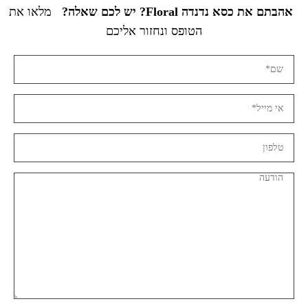
אהבתם את כסא נדנדה Floral? יש לכם שאלה?
מלאו את
הטופס ונחזור אליכם