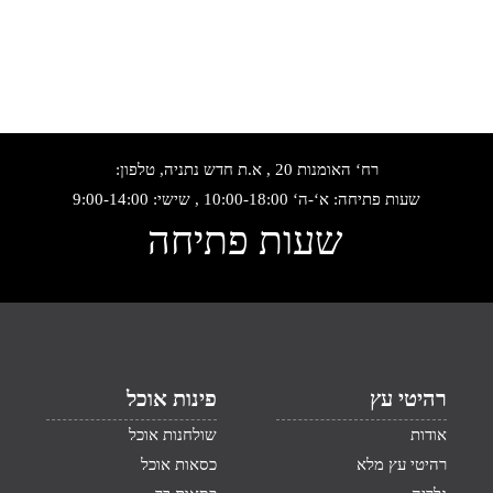
רח‘ האומנות 20 , א.ת חדש נתניה, טלפון:
שעות פתיחה: א‘-ה‘ 10:00-18:00 , שישי: 9:00-14:00
שעות פתיחה
רהיטי עץ
פינות אוכל
אודות
שולחנות אוכל
רהיטי עץ מלא
כסאות אוכל