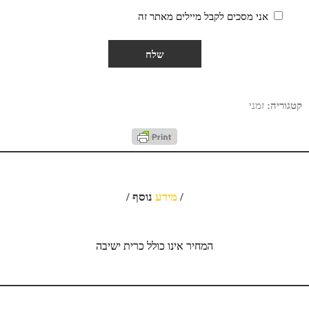
אני מסכים לקבל מיילים מאתר זה
קטגוריה:
זמני
/
מידע
נוסף /
המחיר אינו כולל כרית ישיבה