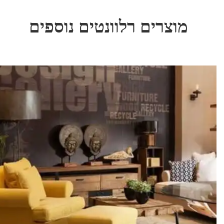
מוצרים רלוונטים נוספים