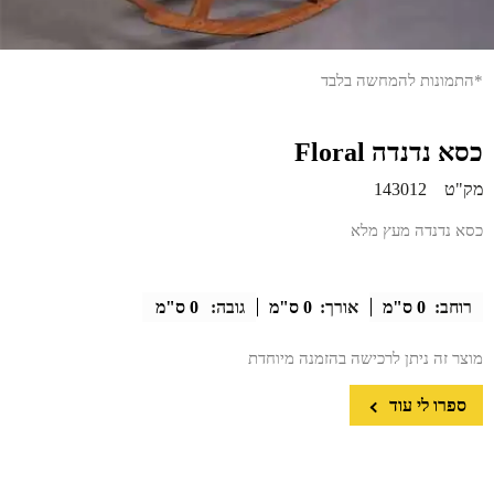
*התמונות להמחשה בלבד
כסא נדנדה Floral
מק"ט
143012
כסא נדנדה מעץ מלא
רוחב:
0 ס"מ
אורך:
0 ס"מ
גובה:
0 ס"מ
מוצר זה ניתן לרכישה בהזמנה מיוחדת
ספרו לי עוד