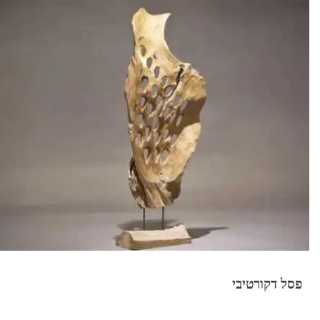
פסל דקורטיבי