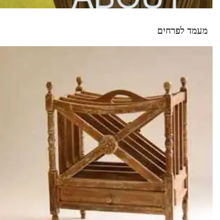
מעמד לפרחים