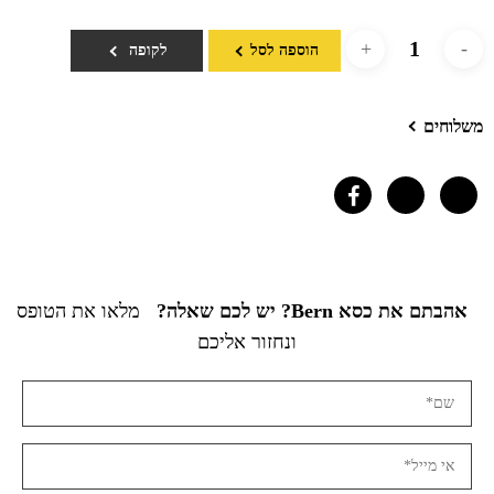
הוספה לסל
לקופה
משלוחים
אהבתם את כסא Bern? יש לכם שאלה?
מלאו את הטופס
ונחזור אליכם