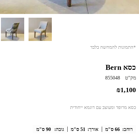
*התמונות להמחשה בלבד
כסא Bern
מק"ט
855048
₪
1,100
כסא מרופד ומעוצב עם דוגמא ייחודית
רוחב:
66 ס"מ
אורך:
51 ס"מ
גובה:
90 ס"מ