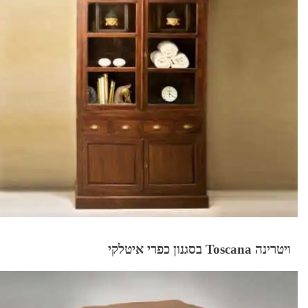
ויטרינה Toscana בסגנון כפרי איטלקי