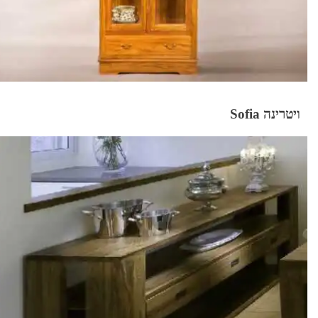
ויטרינה Sofia