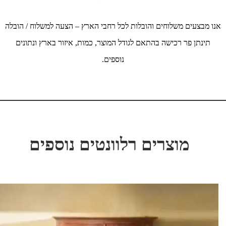
אנו מבצעים משלוחים והובלות לכל רחבי הארץ – הצעה למשלוח / הובלה
תינתן פר רכישה בהתאם לגודל המוצר, כמות, איזור בארץ ונתונים
נוספים.
מוצרים רלוונטים נוספים