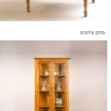
מתקן עיתונים