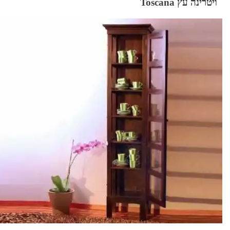
ויטרינה עץ Toscana