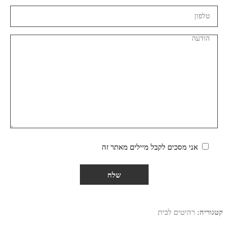
אני מסכים לקבל מיילים מאתר זה
קטגוריה:
רהיטים לבית