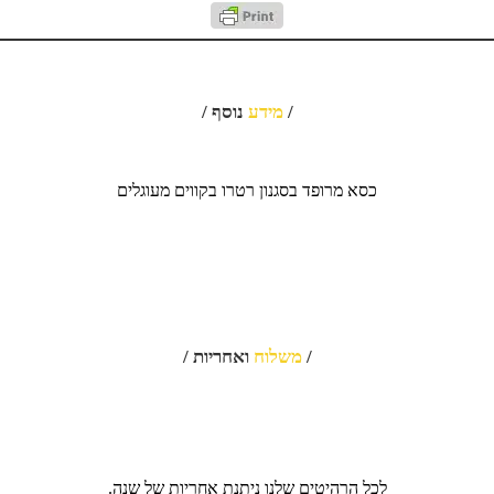
/
מידע
נוסף /
כסא מרופד בסגנון רטרו בקווים מעוגלים
/
משלוח
ואחריות /
לכל הרהיטים שלנו ניתנת אחריות של שנה.