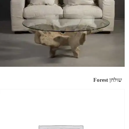
שולחן Forest