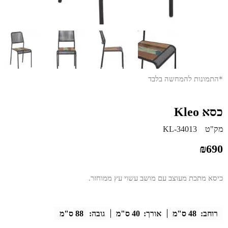
*התמונות להמחשה בלבד
כסא Kleo
מק"ט
KL-34013
₪
690
כיסא מתכת מעוצב עם מושב עשוי עץ ממוחזר.
רוחב:
48 ס"מ
אורך:
40 ס"מ
גובה:
88 ס"מ