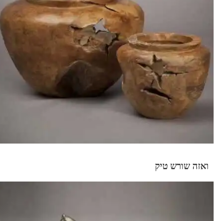
ואזה שורש טיק