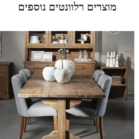
מוצרים רלוונטים נוספים