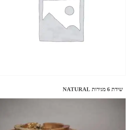
שידת 6 מגירות NATURAL