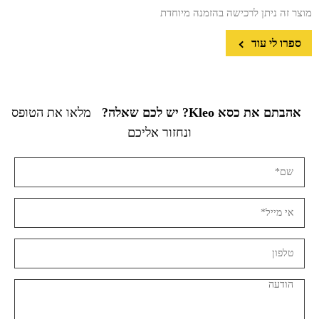
מוצר זה ניתן לרכישה בהזמנה מיוחדת
ספרו לי עוד
אהבתם את כסא Kleo? יש לכם שאלה?
מלאו את הטופס
ונחזור אליכם