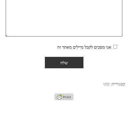
אני מסכים לקבל מיילים מאתר זה
קטגוריה:
זמני