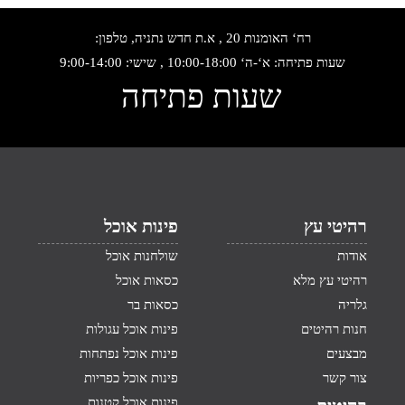
רח‘ האומנות 20 , א.ת חדש נתניה, טלפון:
שעות פתיחה: א‘-ה‘ 10:00-18:00 , שישי: 9:00-14:00
שעות פתיחה
רהיטי עץ
פינות אוכל
אודות
שולחנות אוכל
רהיטי עץ מלא
כסאות אוכל
גלריה
כסאות בר
חנות רהיטים
פינות אוכל עגולות
מבצעים
פינות אוכל נפתחות
צור קשר
פינות אוכל כפריות
פינות אוכל קטנות