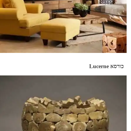
כורסא Lucerne