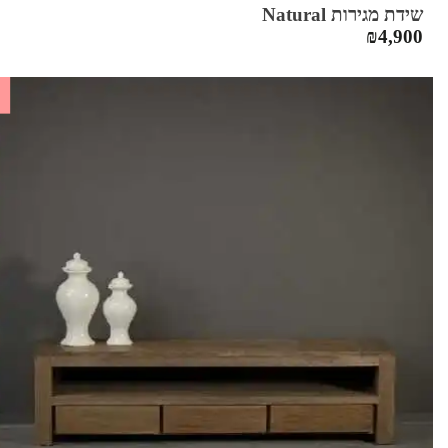
שידת מגירות Natural
₪
4,900