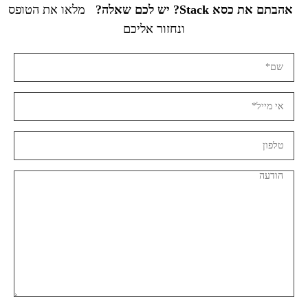
אהבתם את כסא Stack? יש לכם שאלה?
מלאו את הטופס
ונחזור אליכם