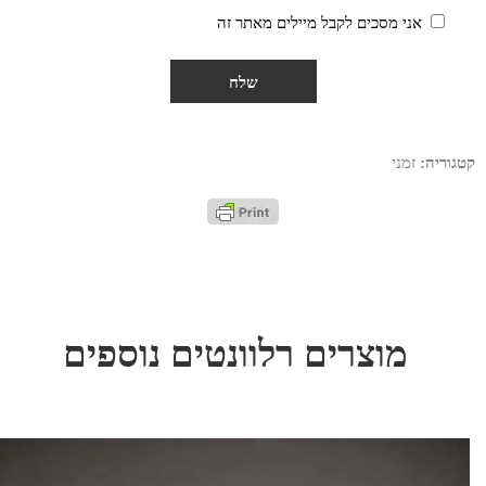
אני מסכים לקבל מיילים מאתר זה
קטגוריה:
זמני
מוצרים רלוונטים נוספים