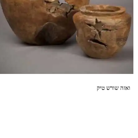
ואזה שורש טיק