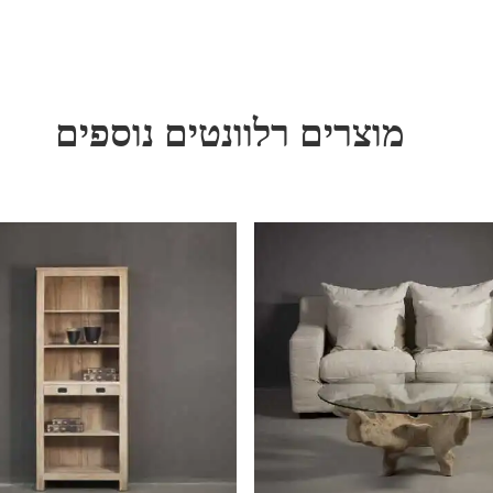
מוצרים רלוונטים נוספים