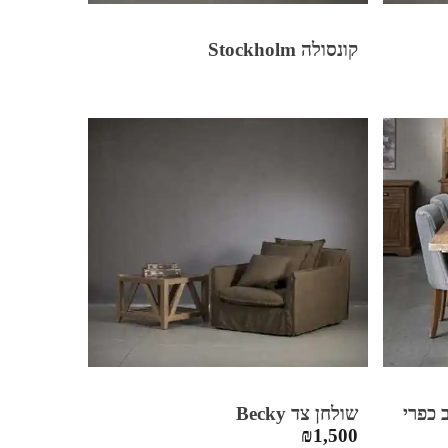
קונסולה Stockholm
שולחן צד Becky
₪
1,500