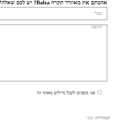
אהבתם את מאוורר תקרה Balza? יש לכם שאלה?
אני מסכים לקבל מיילים מאתר זה
קטגוריה:
זמני