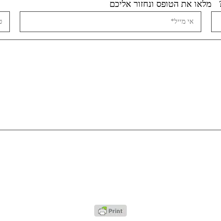
מלאו את הטופס ונחזור אליכם