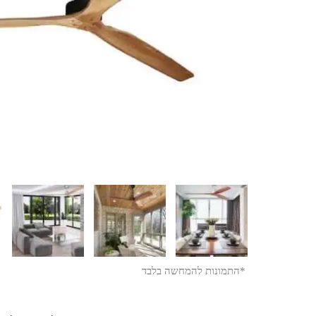
*התמונות להמחשה בלבד