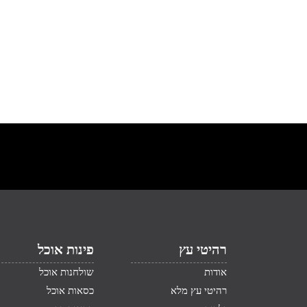
רהיטי עץ
פינות אוכל
אודות
שולחנות אוכל
רהיטי עץ מלא
כסאות אוכל