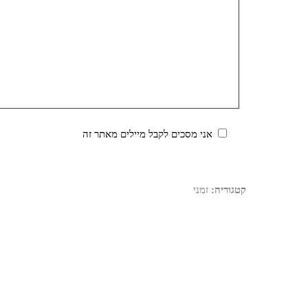
אני מסכים לקבל מיילים מאתר זה
קטגוריה:
זמני