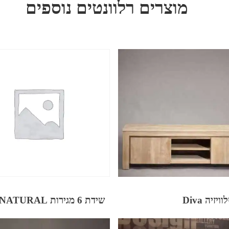
מוצרים רלוונטים נוספים
יזיה Diva
שידת 6 מגירות NATURAL