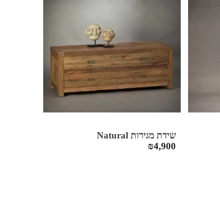
שידת מגירות Natural
₪
4,900