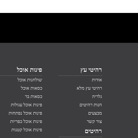
רהיטי עץ
פינות אוכל
אודות
שולחנות אוכל
רהיטי עץ מלא
כסאות אוכל
גלריה
כסאות בר
חנות רהיטים
פינות אוכל עגולות
מבצעים
פינות אוכל נפתחות
צור קשר
פינות אוכל כפריות
פינות אוכל קטנות
רהיטים