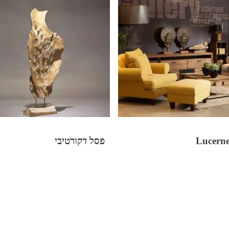
פסל דקורטיבי