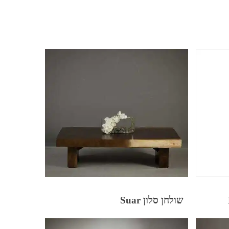
שולחן סלון Suar