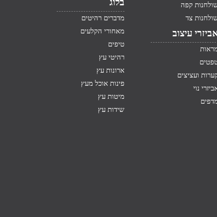
בלוג
ולחנות קפה
ולחנות צד
מדברים רהיטים
מאחורי הקלעים
ביזרי עיצוב
טיפים
ראות
רהיטי עץ
פטים
ארונות עץ
ערות ועציצים
פינות אוכל מעץ
ביזרי נוי
מיטות עץ
דפים
שידות עץ