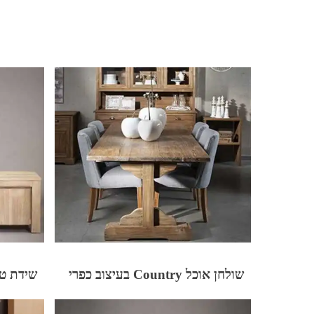
שולחן אוכל Country בעיצוב כפרי
שידת טלוו