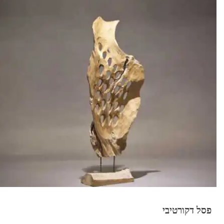
פסל דקורטיבי