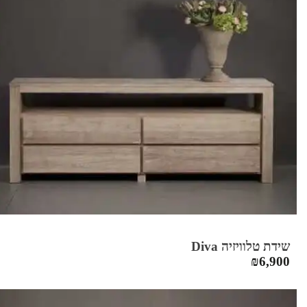
שידת טלוויזיה Diva
₪
6,900