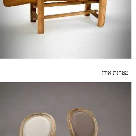
מטחנת אורז