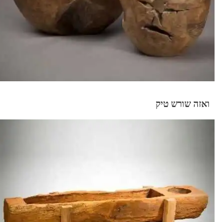
ואזה שורש טיק