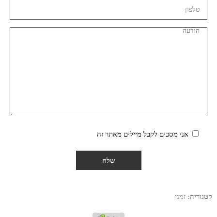
אני מסכים לקבל מיילים מאתר זה
קטגוריה:
זמני