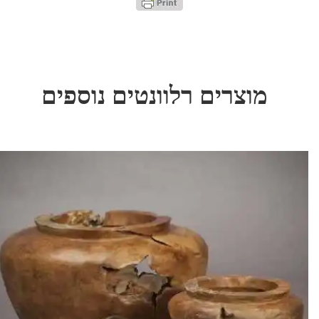
מוצרים רלוונטים נוספים