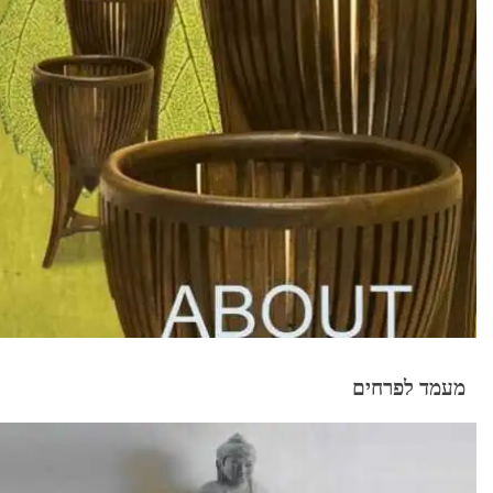
מעמד לפרחים