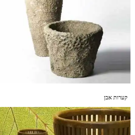
קערות אבן