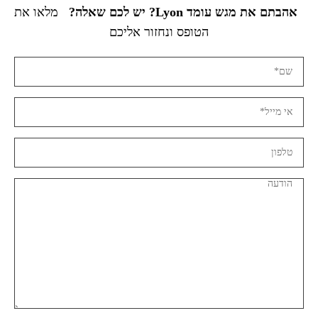
אהבתם את מגש עומד Lyon? יש לכם שאלה?
מלאו את
הטופס ונחזור אליכם