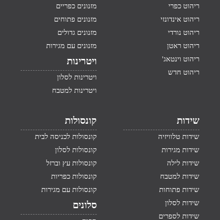
ריהוט כפרי
מזנונים כפריים
ריהוט אינדונזי
מזנונים פתוחים
ריהוט נורדי
מזנונים גדולים
ריהוט ראטן
מזנונים עם מגירות
ריהוט וינטאג'
ויטרינות
ריהוט חדש
ויטרינות לסלון
ויטרינות למטבח
שידות
קונסולות
שידות טלוויזיה
קונסולות לכניסה לבית
שידות מגירות
קונסולות לסלון
שידות לילה
קונסולות עץ וברזל
שידות למטבח
קונסולות כפריות
שידות פתוחות
קונסולות עם מגירות
שידות לסלון
סלונים
שידות לספרים