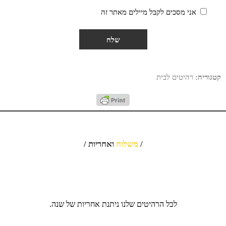
אני מסכים לקבל מיילים מאתר זה
קטגוריה:
רהיטים לבית
/
משלוח
ואחריות /
לכל הרהיטים שלנו ניתנת אחריות של שנה.