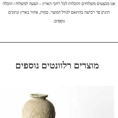
אנו מבצעים משלוחים והובלות לכל רחבי הארץ – הצעה למשלוח / הובלה
תינתן פר רכישה בהתאם לגודל המוצר, כמות, איזור בארץ ונתונים
נוספים.
מוצרים רלוונטים נוספים