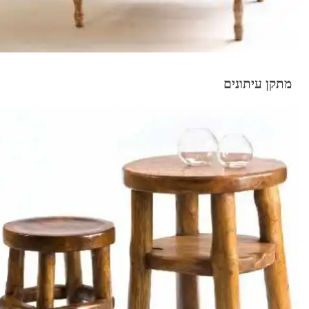
מתקן עיתונים