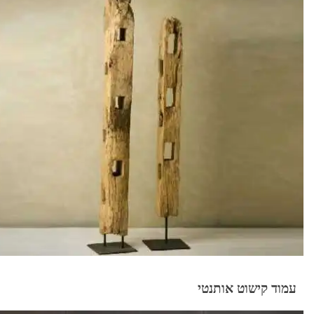
עמוד קישוט אותנטי