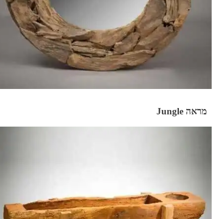
מראה Jungle