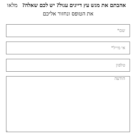
אהבתם את מגש עץ דייגים עגול? יש לכם שאלה?
מלאו
את הטופס ונחזור אליכם