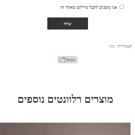
אני מסכים לקבל מיילים מאתר זה
קטגוריה:
זמני
מוצרים רלוונטים נוספים