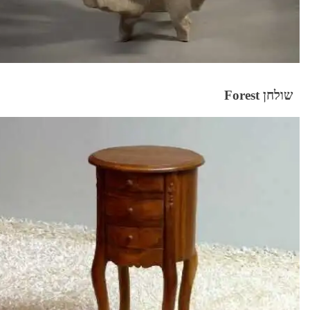
שולחן Forest