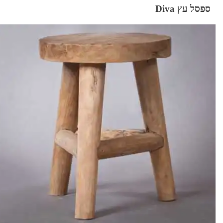
ספסל עץ Diva