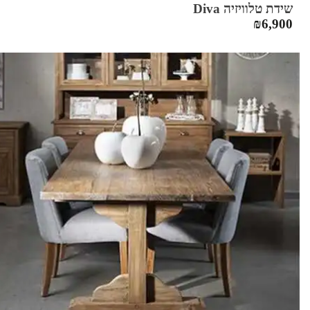
שידת טלוויזיה Diva
₪
6,900