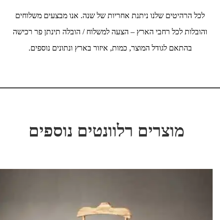
לכל הרהיטים שלנו ניתנת אחריות של שנה. אנו מבצעים משלוחים
והובלות לכל רחבי הארץ – הצעה למשלוח / הובלה תינתן פר רכישה
בהתאם לגודל המוצר, כמות, איזור בארץ ונתונים נוספים.
מוצרים רלוונטים נוספים