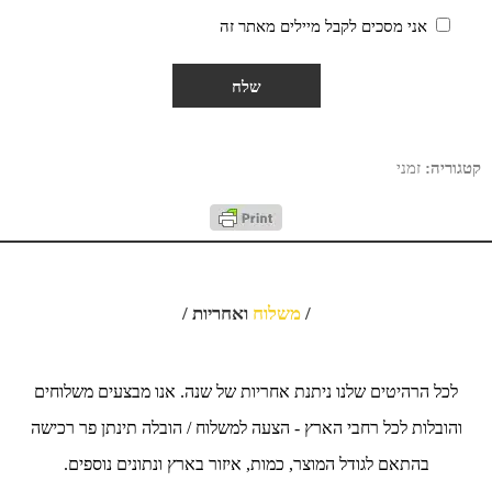
אני מסכים לקבל מיילים מאתר זה
קטגוריה:
זמני
/
משלוח
ואחריות /
לכל הרהיטים שלנו ניתנת אחריות של שנה. אנו מבצעים משלוחים
והובלות לכל רחבי הארץ - הצעה למשלוח / הובלה תינתן פר רכישה
בהתאם לגודל המוצר, כמות, איזור בארץ ונתונים נוספים.