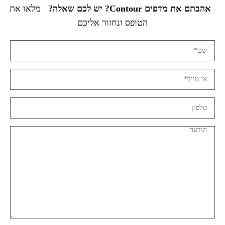
אהבתם את מדפים Contour? יש לכם שאלה?
מלאו את
הטופס ונחזור אליכם