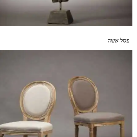
פסל אשה