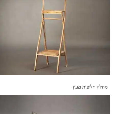
מתלה חליפות מעץ