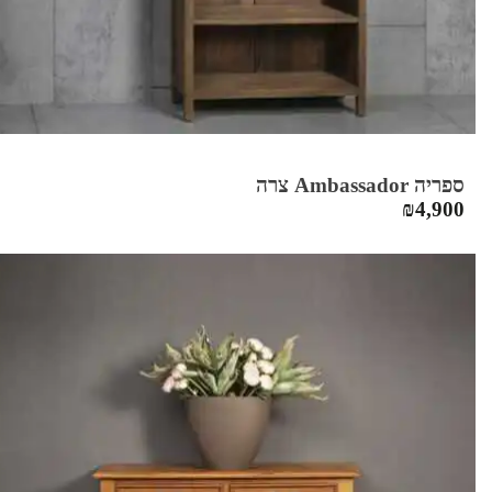
ספריה Ambassador צרה
₪
4,900