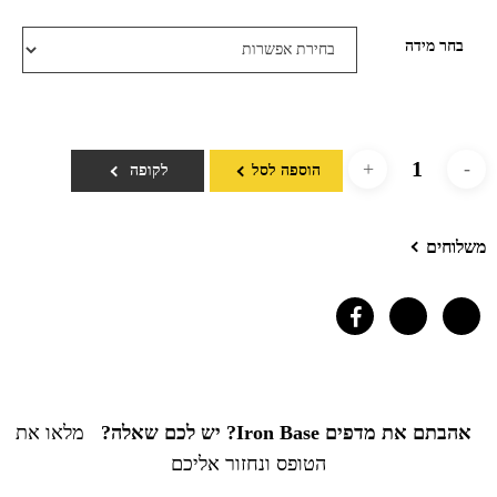
בחר מידה
הוספה לסל
לקופה
משלוחים
אהבתם את מדפים Iron Base? יש לכם שאלה?
מלאו את
הטופס ונחזור אליכם