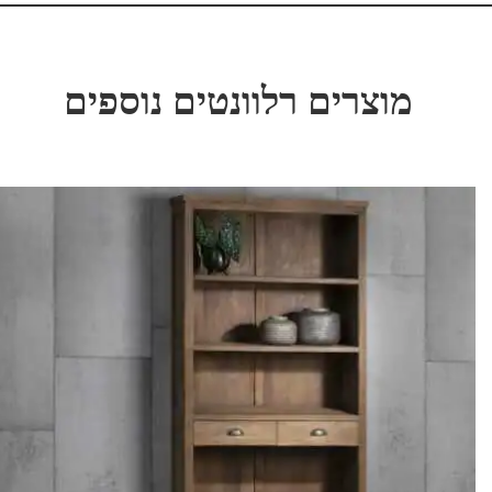
מוצרים רלוונטים נוספים