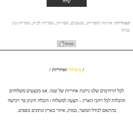
קטגוריות:
ארונות וספריות
,
מבצעים
,
ספריות
,
ספריות לבית
,
ספריות עץ
וברזל
/
משלוח
ואחריות /
לכל הרהיטים שלנו ניתנת אחריות של שנה. אנו מבצעים משלוחים
והובלות לכל רחבי הארץ – הצעה למשלוח / הובלה תינתן פר רכישה
בהתאם לגודל המוצר, כמות, איזור בארץ ונתונים נוספים.