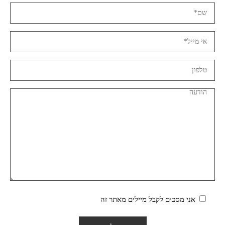
אני מסכים לקבל מיילים מאתר זה