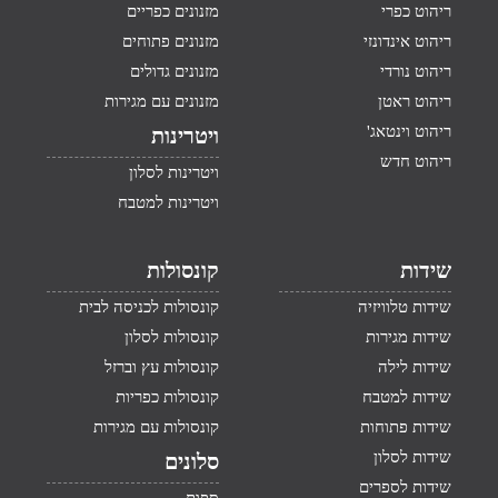
ריהוט כפרי
מזנונים כפריים
ריהוט אינדונזי
מזנונים פתוחים
ריהוט נורדי
מזנונים גדולים
ריהוט ראטן
מזנונים עם מגירות
ריהוט וינטאג'
ויטרינות
ריהוט חדש
ויטרינות לסלון
ויטרינות למטבח
שידות
קונסולות
שידות טלוויזיה
קונסולות לכניסה לבית
שידות מגירות
קונסולות לסלון
שידות לילה
קונסולות עץ וברזל
שידות למטבח
קונסולות כפריות
שידות פתוחות
קונסולות עם מגירות
שידות לסלון
סלונים
שידות לספרים