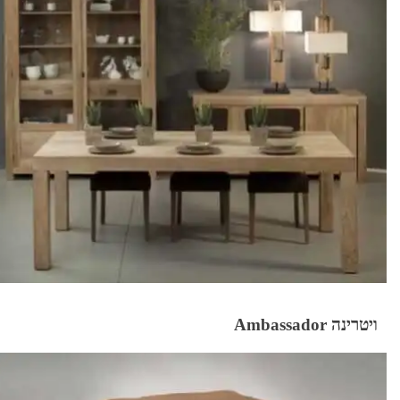
ויטרינה Ambassador