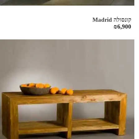
קונסולה Madrid
₪
6,900