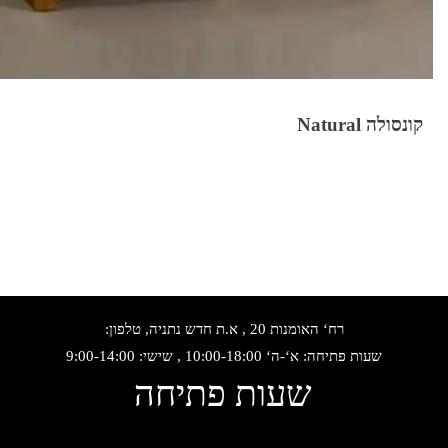
קונסולה Natural
רח‘ האומנות 20 , א.ת חדש נתניה, טלפון:
שעות פתיחה: א‘-ה‘ 10:00-18:00 , שישי: 9:00-14:00
שעות פתיחה