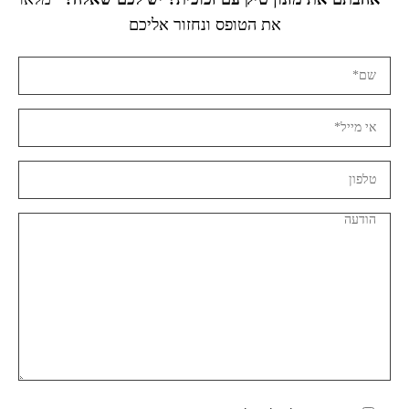
את הטופס ונחזור אליכם