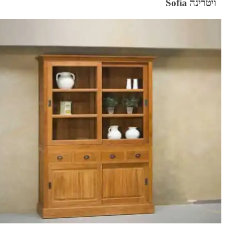
ויטרינה Sofia