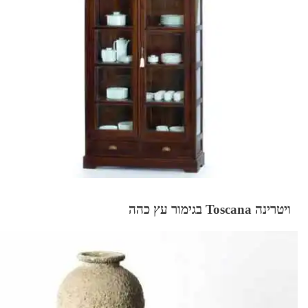
ויטרינה Toscana בגימור עץ כהה