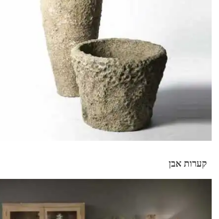
קערות אבן