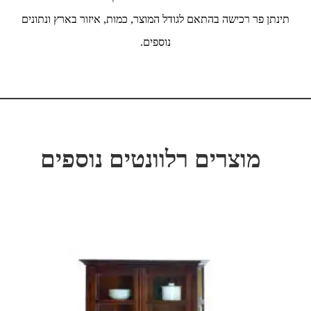
תינתן פר רכישה בהתאם לגודל המוצר, כמות, איזור בארץ ונתונים
נוספים.
מוצרים רלוונטים נוספים