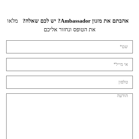
אהבתם את מזנון Ambassador? יש לכם שאלה?
מלאו
את הטופס ונחזור אליכם