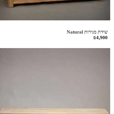
שידת מגירות Natural
₪
4,900