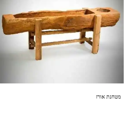
מטחנת אורז