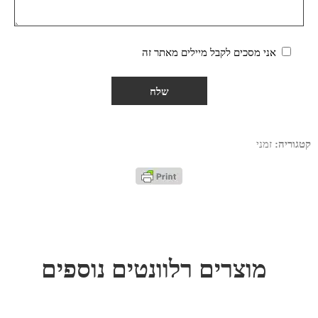
אני מסכים לקבל מיילים מאתר זה
קטגוריה:
זמני
מוצרים רלוונטים נוספים