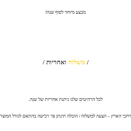
מבצע מיוחד לסוף שנה!
/
משלוח
ואחריות /
לכל הרהיטים שלנו ניתנת אחריות של שנה.
חבי הארץ – הצעה למשלוח / הובלה תינתן פר רכישה בהתאם לגודל המוצר, כ