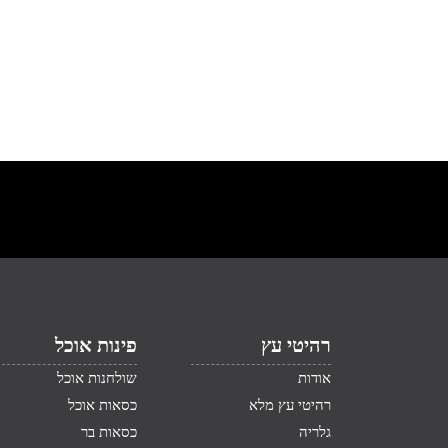
רהיטי עץ
פינות אוכל
אודות
שולחנות אוכל
רהיטי עץ מלא
כסאות אוכל
גלריה
כסאות בר