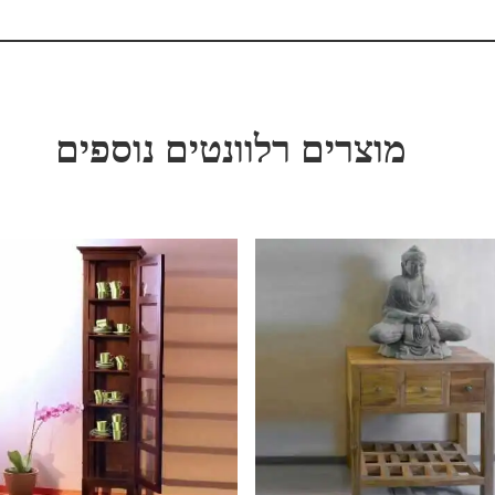
מוצרים רלוונטים נוספים