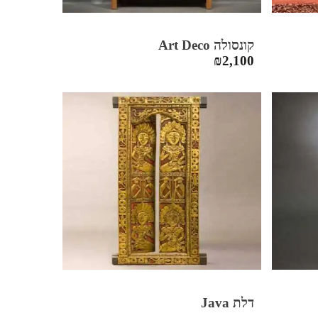
קונסולה Art Deco
₪
2,100
דלת Java