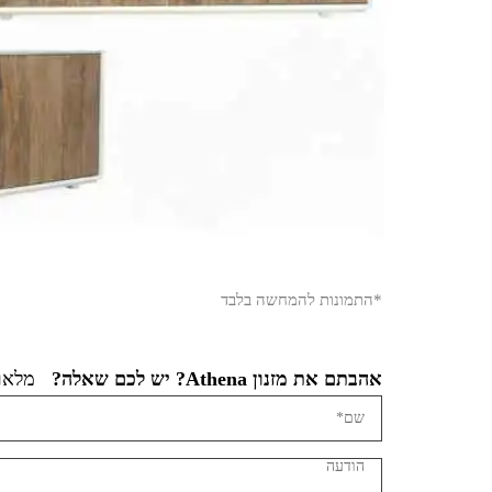
*התמונות להמחשה בלבד
אהבתם את מזנון Athena? יש לכם שאלה?
מלאו 