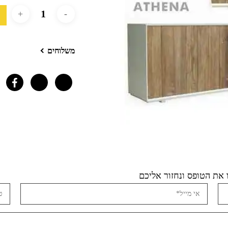
משלוחים
את הטופס ונחזור אליכם