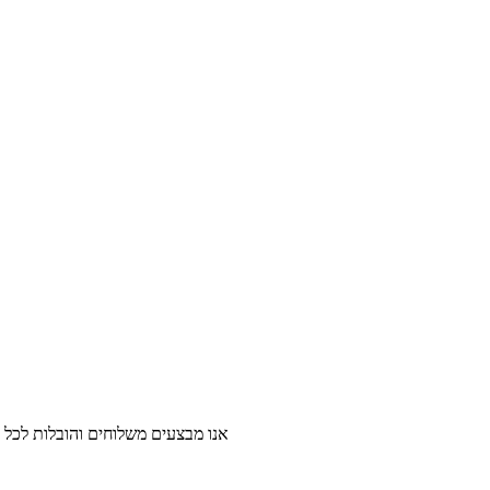
אנו מבצעים משלוחים והובלות לכל ר