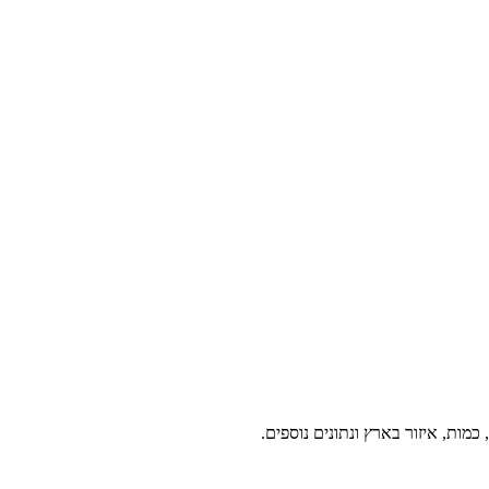
מות, איזור בארץ ונתונים נוספים.