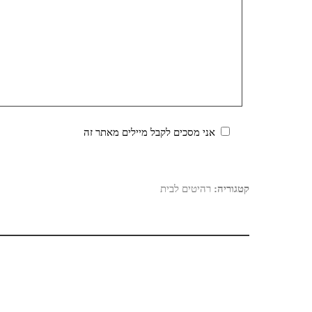
אני מסכים לקבל מיילים מאתר זה
קטגוריה:
רהיטים לבית