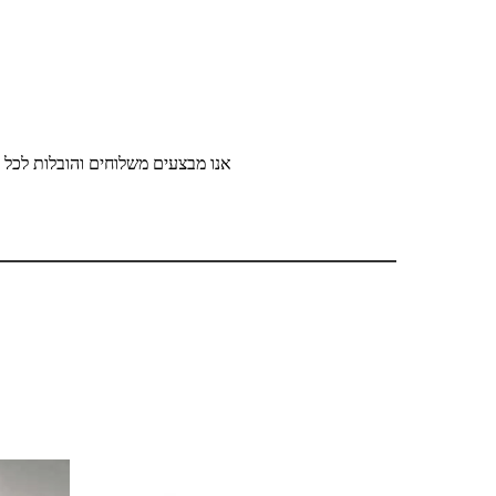
אנו מבצעים משלוחים והובלות לכל ר