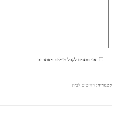
אני מסכים לקבל מיילים מאתר זה
קטגוריה:
רהיטים לבית