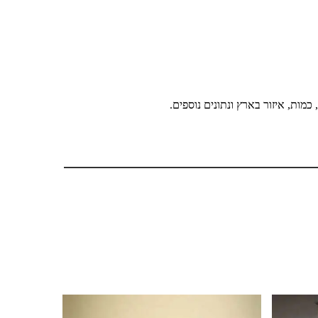
מות, איזור בארץ ונתונים נוספים.