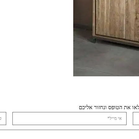
ו את הטופס ונחזור אליכם