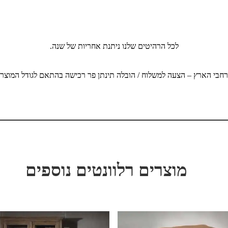
לכל הרהיטים שלנו ניתנת אחריות של שנה.
חבי הארץ – הצעה למשלוח / הובלה תינתן פר רכישה בהתאם לגודל המוצר, כ
מוצרים רלוונטים נוספים