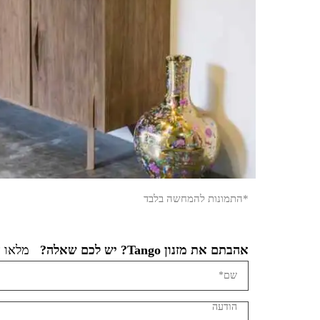
*התמונות להמחשה בלבד
אהבתם את מזנון Tango? יש לכם שאלה?
מלאו א