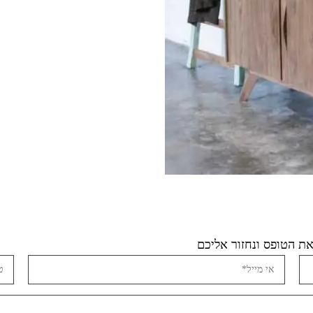
ת הטופס ונחזור אליכם