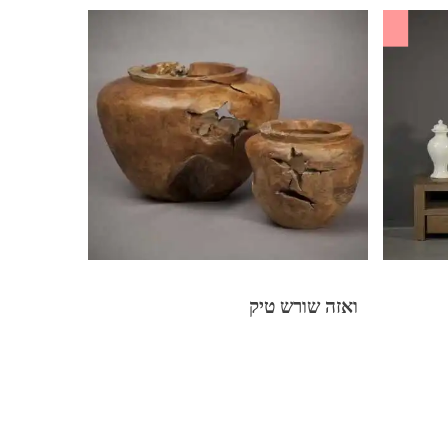
SALE
ואזה שורש טיק