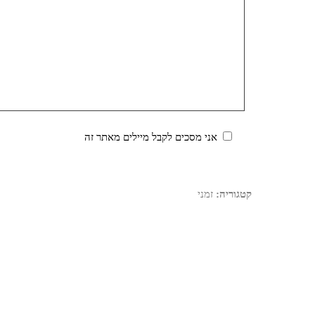
אני מסכים לקבל מיילים מאתר זה
קטגוריה:
זמני