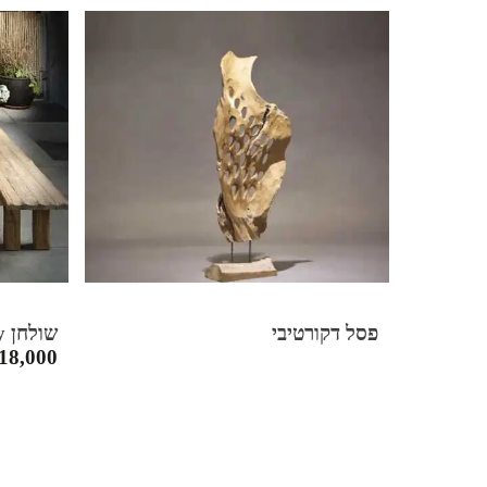
פסל דקורטיבי
שולחן Burgundy
18,000