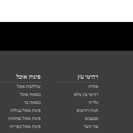
רהיטי עץ
פינות אוכל
אודות
שולחנות אוכל
רהיטי עץ מלא
כסאות אוכל
גלריה
כסאות בר
חנות רהיטים
פינות אוכל עגולות
מבצעים
פינות אוכל נפתחות
צור קשר
פינות אוכל כפריות