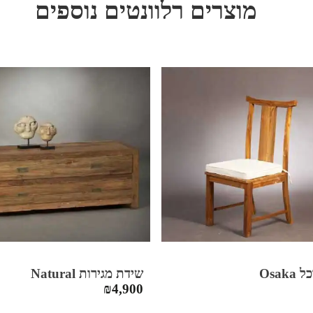
מוצרים רלוונטים נוספים
Osak
שידת מגירות Natural
₪
4,900