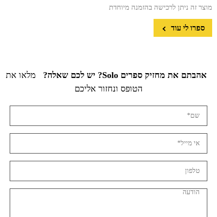
מוצר זה ניתן לרכישה בהזמנה מיוחדת
ספרו לי עוד
אהבתם את מחזיק ספרים Solo? יש לכם שאלה?
מלאו את
הטופס ונחזור אליכם