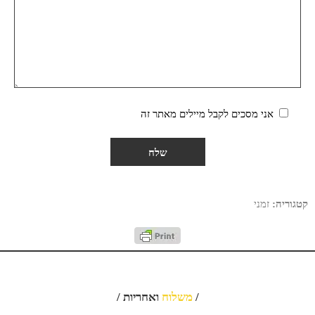
אני מסכים לקבל מיילים מאתר זה
קטגוריה:
זמני
/
משלוח
ואחריות /