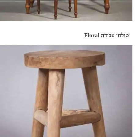
שולחן עבודה Floral