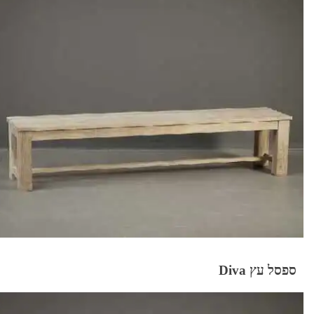
ספסל עץ Diva