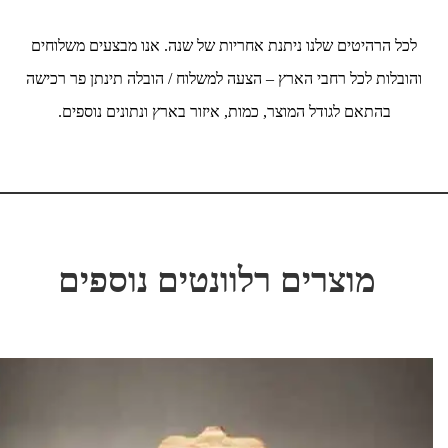
לכל הרהיטים שלנו ניתנת אחריות של שנה. אנו מבצעים משלוחים
והובלות לכל רחבי הארץ – הצעה למשלוח / הובלה תינתן פר רכישה
בהתאם לגודל המוצר, כמות, איזור בארץ ונתונים נוספים.
מוצרים רלוונטים נוספים