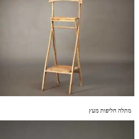
מתלה חליפות מעץ