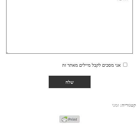
אני מסכים לקבל מיילים מאתר זה
קטגוריה:
זמני