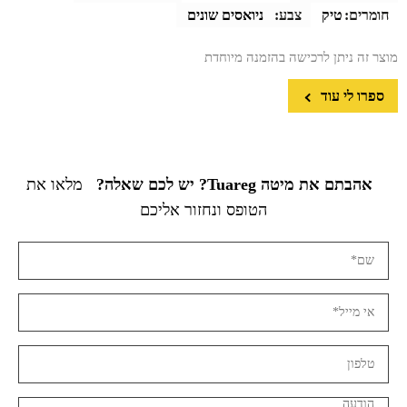
חומרים:
טיק
צבע:
ניואסים שונים
מוצר זה ניתן לרכישה בהזמנה מיוחדת
ספרו לי עוד
אהבתם את מיטה Tuareg? יש לכם שאלה?
מלאו את
הטופס ונחזור אליכם