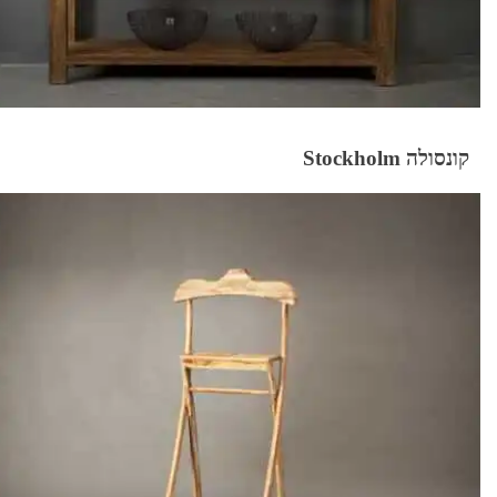
קונסולה Stockholm