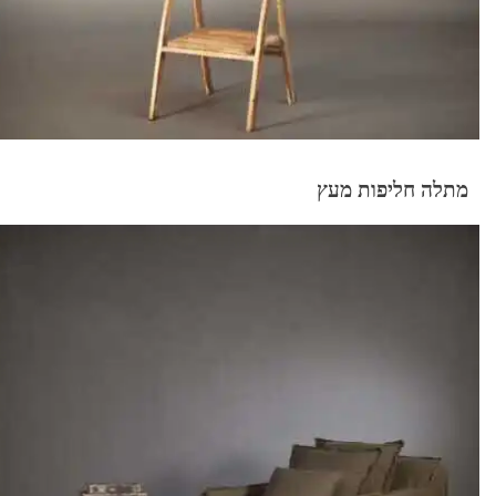
מתלה חליפות מעץ