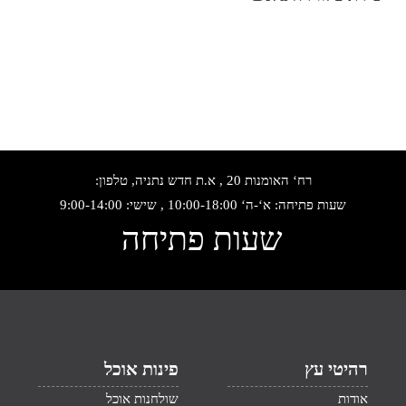
רח‘ האומנות 20 , א.ת חדש נתניה, טלפון:
שעות פתיחה: א‘-ה‘ 10:00-18:00 , שישי: 9:00-14:00
שעות פתיחה
רהיטי עץ
פינות אוכל
אודות
שולחנות אוכל