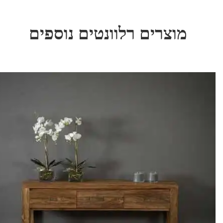
מוצרים רלוונטים נוספים