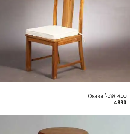
כסא אוכל Osaka
₪
890