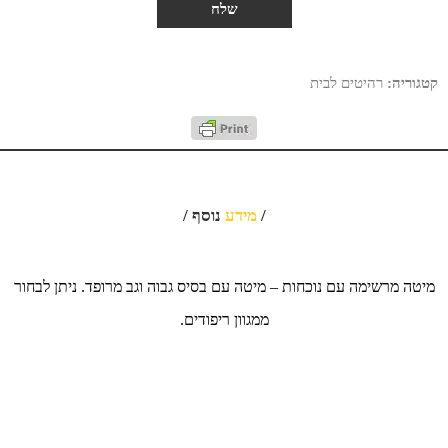
קטגוריה:
רהיטים לבית
/
מידע
נוסף /
מיטה מרשימה עם נוכחות – מיטה עם בסיס גבוה וגב מרופד. ניתן לבחור
ממגוון ריפודים.