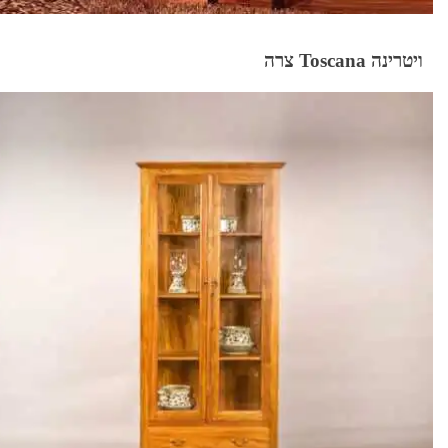
ויטרינה Toscana צרה