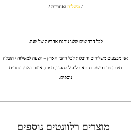
/
משלוח
ואחריות /
לכל הרהיטים שלנו ניתנת אחריות של שנה.
אנו מבצעים משלוחים והובלות לכל רחבי הארץ – הצעה למשלוח / הובלה
תינתן פר רכישה בהתאם לגודל המוצר, כמות, איזור בארץ ונתונים
נוספים.
מוצרים רלוונטים נוספים