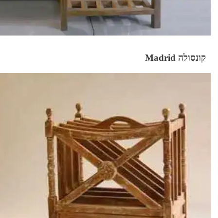
קונסולה Madrid