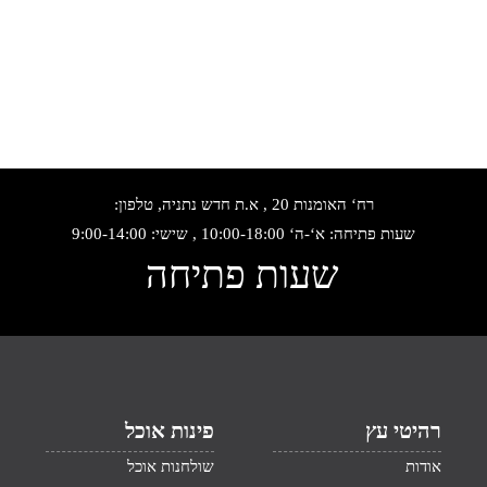
רח‘ האומנות 20 , א.ת חדש נתניה, טלפון:
שעות פתיחה: א‘-ה‘ 10:00-18:00 , שישי: 9:00-14:00
שעות פתיחה
רהיטי עץ
פינות אוכל
אודות
שולחנות אוכל