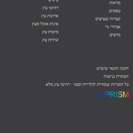
מראות
רהיטי עץ
טפטים
ארונות עץ
קערות ועציצים
פינות אוכל מעץ
אביזרי נוי
מיטות עץ
מדפים
שידות עץ
תקנון ותנאי שימוש
הצהרת נגישות
כל הזכויות שמורות לגלריית וסטו -
רהיטי עץ מלא