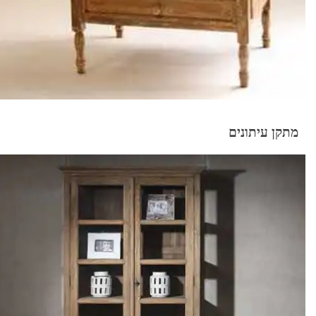
מתקן עיתונים