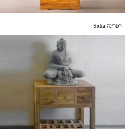
ויטרינה Sofia