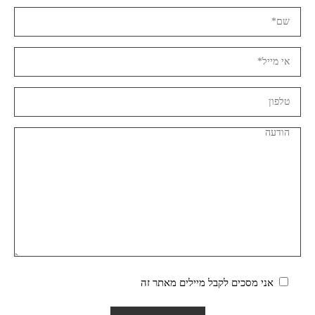
אני מסכים לקבל מיילים מאתר זה