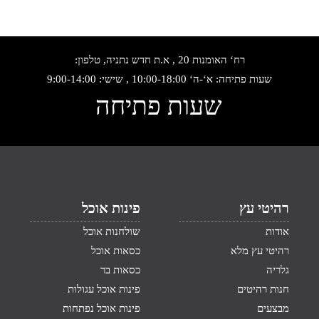
רח‘ האומנות 20 , א.ת חדש נתניה, טלפון:
שעות פתיחה: א‘-ה‘ 10:00-18:00 , שישי: 9:00-14:00
שעות פתיחה
רהיטי עץ
פינות אוכל
אודות
שולחנות אוכל
רהיטי עץ מלא
כסאות אוכל
גלריה
כסאות בר
חנות רהיטים
פינות אוכל עגולות
מבצעים
פינות אוכל נפתחות