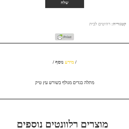
קטגוריה:
רהיטים לבית
/
מידע
נוסף /
מתלה בגדים מגולף בשורש עץ טיק
מוצרים רלוונטים נוספים