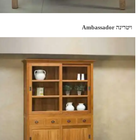
ויטרינה Ambassador