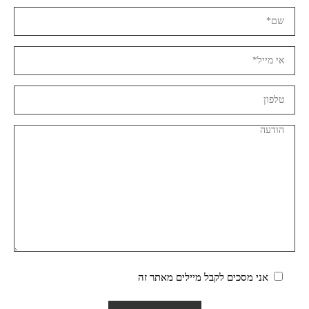
אני מסכים לקבל מיילים מאתר זה