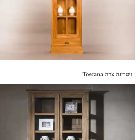
ויטרינה צרה Toscana