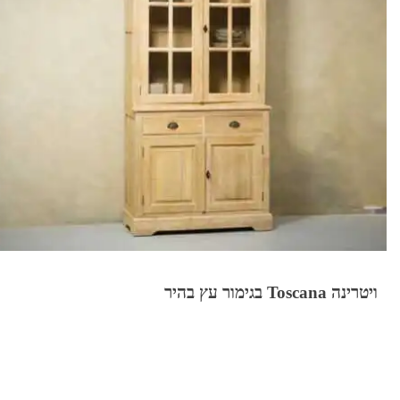
ויטרינה Toscana בגימור עץ בהיר