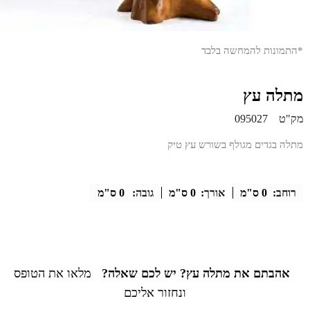
*התמונות להמחשה בלבד
מתלה עץ
מק"ט
095027
מתלה בגדים מגולף בשורש עץ טיק
רוחב:
0 ס"מ
אורך:
0 ס"מ
גובה:
0 ס"מ
אהבתם את מתלה עץ? יש לכם שאלה?
מלאו את הטופס
ונחזור אליכם