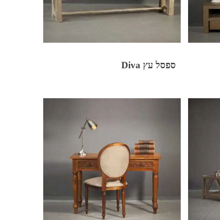
ספסל עץ Diva